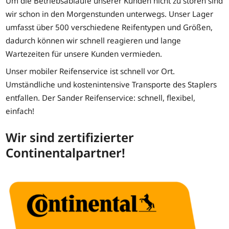
Um die Betriebsabläufe unserer Kunden nicht zu stören sind
wir schon in den Morgenstunden unterwegs. Unser Lager
umfasst über 500 verschiedene Reifentypen und Größen,
dadurch können wir schnell reagieren und lange
Wartezeiten für unsere Kunden vermieden.
Unser mobiler Reifenservice ist schnell vor Ort.
Umständliche und kostenintensive Transporte des Staplers
entfallen. Der Sander Reifenservice: schnell, flexibel,
einfach!
Wir sind zertifizierter
Continentalpartner!