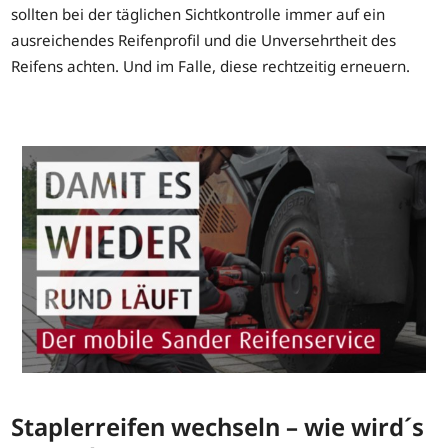
sollten bei der täglichen Sichtkontrolle immer auf ein
ausreichendes Reifenprofil und die Unversehrtheit des
Reifens achten. Und im Falle, diese rechtzeitig erneuern.
Staplerreifen wechseln – wie wird´s