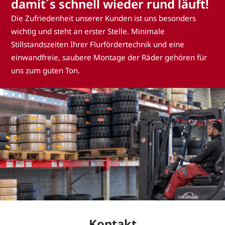
damit´s schnell wieder rund läuft!
Die Zufriedenheit unserer Kunden ist uns besonders
wichtig und steht an erster Stelle. Minimale
Stillstandszeiten Ihrer Flurfördertechnik und eine
einwandfreie, saubere Montage der Räder gehören für
uns zum guten Ton.
Kontakt