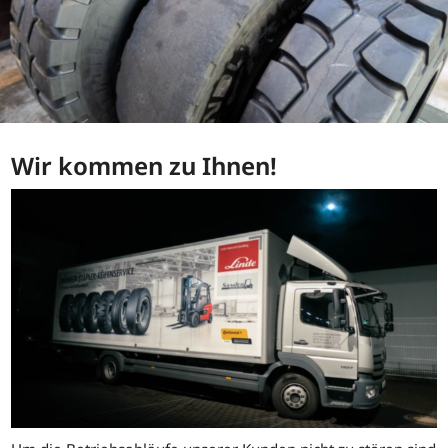
Wir kommen zu Ihnen!