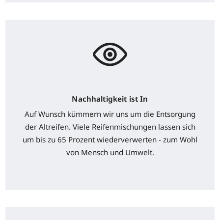
Nachhaltigkeit ist In
Auf Wunsch kümmern wir uns um die Entsorgung
der Altreifen. Viele Reifenmischungen lassen sich
um bis zu 65 Prozent wiederverwerten - zum Wohl
von Mensch und Umwelt.