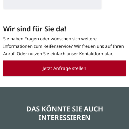
Wir sind für Sie da!
Sie haben Fragen oder wünschen sich weitere
Informationen zum Reifenservice? Wir freuen uns auf Ihren
Anruf. Oder nutzen Sie einfach unser Kontaktformular.
Jetzt Anfrage stellen
DAS KÖNNTE SIE AUCH
INTERESSIEREN