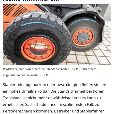
Profilvergleich von einem neuen Staplerreifen (l.i.B.) und einem
abgenutzten Staplerreifen (r.i.B.)
Stapler mit abgenutzten oder beschädigten Reifen stellen
ein hohes Unfallrisiko dar. Die Standsicherheit bei hohen
Traglasten ist nicht mehr gewährleistet und es kann zu
erheblichen Sachschäden und im schlimmsten Fall, zu
Personenschäden kommen. Betreiber und Staplerfahrer