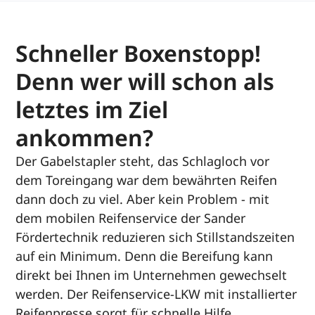
Schneller Boxenstopp!
Denn wer will schon als
letztes im Ziel
ankommen?
Der Gabelstapler steht, das Schlagloch vor
dem Toreingang war dem bewährten Reifen
dann doch zu viel. Aber kein Problem - mit
dem mobilen Reifenservice der Sander
Fördertechnik reduzieren sich Stillstandszeiten
auf ein Minimum. Denn die Bereifung kann
direkt bei Ihnen im Unternehmen gewechselt
werden. Der Reifenservice-LKW mit installierter
Reifenpresse sorgt für schnelle Hilfe.