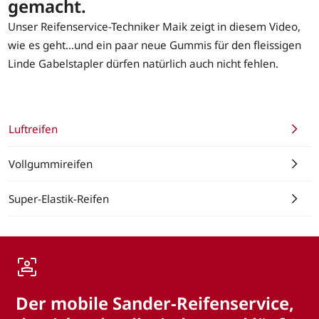
gemacht.
Unser Reifenservice-Techniker Maik zeigt in diesem Video,
wie es geht...und ein paar neue Gummis für den fleissigen
Linde Gabelstapler dürfen natürlich auch nicht fehlen.
Luftreifen
Vollgummireifen
Super-Elastik-Reifen
Der mobile Sander-Reifenservice,