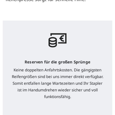
Reserven für die großen Sprünge
Keine doppelten Anfahrtskosten. Die gängigsten
Reifengrößen sind bei uns immer direkt verfügbar.
Somit entfallen lange Wartezeiten und Ihr Stapler
ist im Handumdrehen wieder sicher und voll
funktionsfähig.