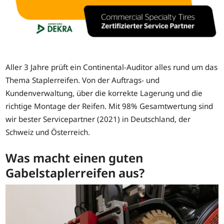
Aller 3 Jahre prüft ein Continental-Auditor alles rund um das
Thema Staplerreifen. Von der Auftrags- und
Kundenverwaltung, über die korrekte Lagerung und die
richtige Montage der Reifen. Mit 98% Gesamtwertung sind
wir bester Servicepartner (2021) in Deutschland, der
Schweiz und Österreich.
Was macht einen guten
Gabelstaplerreifen aus?