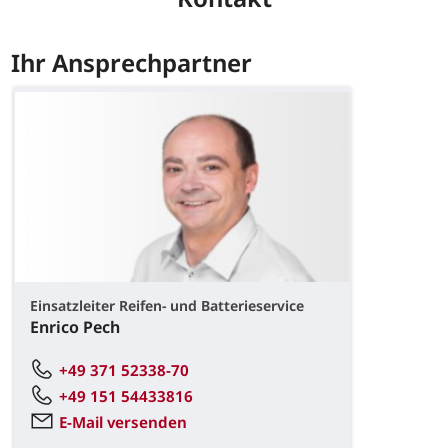
Ihr Ansprechpartner
Einsatzleiter Reifen- und Batterieservice
Enrico Pech
+49 371 52338-70
+49 151 54433816
E-Mail versenden