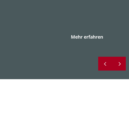
Mehr erfahren