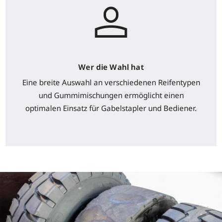
Wer die Wahl hat
Eine breite Auswahl an verschiedenen Reifentypen
und Gummimischungen ermöglicht einen
optimalen Einsatz für Gabelstapler und Bediener.