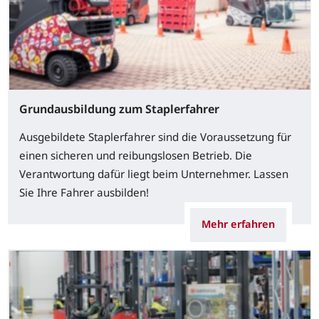
Grundausbildung zum Staplerfahrer
Ausgebildete Staplerfahrer sind die Voraussetzung für
einen sicheren und reibungslosen Betrieb. Die
Verantwortung dafür liegt beim Unternehmer. Lassen
Sie Ihre Fahrer ausbilden!
Mehr erfahren