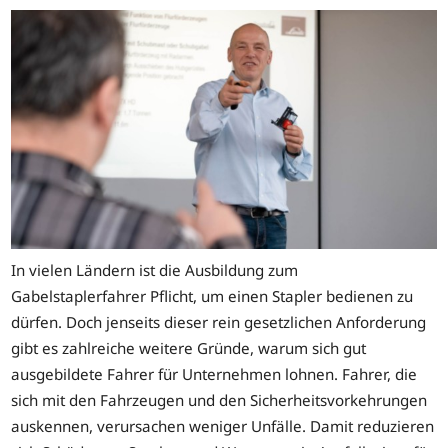
In vielen Ländern ist die Ausbildung zum
Gabelstaplerfahrer Pflicht, um einen Stapler bedienen zu
dürfen. Doch jenseits dieser rein gesetzlichen Anforderung
gibt es zahlreiche weitere Gründe, warum sich gut
ausgebildete Fahrer für Unternehmen lohnen. Fahrer, die
sich mit den Fahrzeugen und den Sicherheitsvorkehrungen
auskennen, verursachen weniger Unfälle. Damit reduzieren