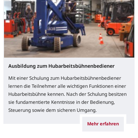
Ausbildung zum Hubarbeitsbühnenbediener
Mit einer Schulung zum Hubarbeitsbühnenbediener
lernen die Teilnehmer alle wichtigen Funktionen einer
Hubarbeitsbühne kennen. Nach der Schulung besitzen
sie fundamentierte Kenntnisse in der Bedienung,
Steuerung sowie dem sicheren Umgang.
Mehr erfahren