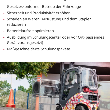
Gesetzeskonformer Betrieb der Fahrzeuge
Sicherheit und Produktivität erhöhen
Schäden an Waren, Ausrüstung und dem Stapler
reduzieren
Batterielaufzeit optimieren
Ausbildung im Schulungscenter oder vor Ort (passendes
Gerät vorausgesetzt)
Maßgeschneiderte Schulungspakete