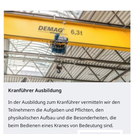
Kranführer Ausbildung
In der Ausbildung zum Kranführer vermitteln wir den
Teilnehmern die Aufgaben und Pflichten, den
physikalischen Aufbau und die Besonderheiten, die
beim Bedienen eines Kranes von Bedeutung sind.