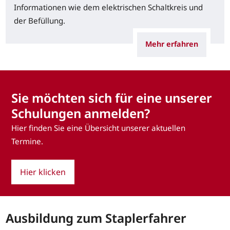
Informationen wie dem elektrischen Schaltkreis und
der Befüllung.
Mehr erfahren
Sie möchten sich für eine unserer
Schulungen anmelden?
Hier finden Sie eine Übersicht unserer aktuellen
Termine.
Hier klicken
Ausbildung zum Staplerfahrer