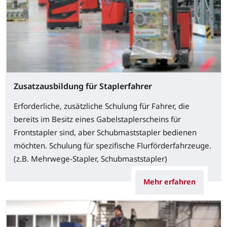
Zusatzausbildung für Staplerfahrer
Erforderliche, zusätzliche Schulung für Fahrer, die
bereits im Besitz eines Gabelstaplerscheins für
Frontstapler sind, aber Schubmaststapler bedienen
möchten. Schulung für spezifische Flurförderfahrzeuge.
(z.B. Mehrwege-Stapler, Schubmaststapler)
Mehr erfahren