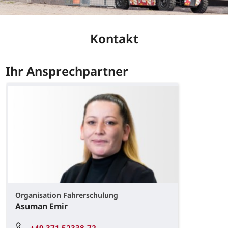
Kontakt
Ihr Ansprechpartner
Organisation Fahrerschulung
Asuman Emir
+49 371 52338-72