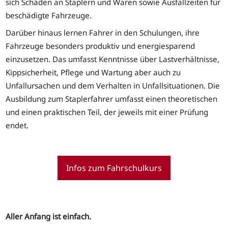
sich Schäden an Staplern und Waren sowie Ausfallzeiten für
beschädigte Fahrzeuge.
Darüber hinaus lernen Fahrer in den Schulungen, ihre
Fahrzeuge besonders produktiv und energiesparend
einzusetzen. Das umfasst Kenntnisse über Lastverhältnisse,
Kippsicherheit, Pflege und Wartung aber auch zu
Unfallursachen und dem Verhalten in Unfallsituationen. Die
Ausbildung zum Staplerfahrer umfasst einen theoretischen
und einen praktischen Teil, der jeweils mit einer Prüfung
endet.
Infos zum Fahrschulkurs
Aller Anfang ist einfach.