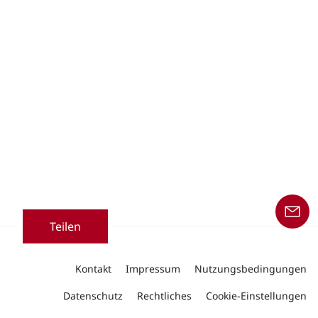
Teilen
Kontakt
Impressum
Nutzungsbedingungen
Datenschutz
Rechtliches
Cookie-Einstellungen