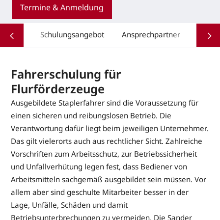
Termine & Anmeldung
Schulungsangebot
Ansprechpartner
Fahrerschulung für
Flurförderzeuge
Ausgebildete Staplerfahrer sind die Voraussetzung für
einen sicheren und reibungslosen Betrieb. Die
Verantwortung dafür liegt beim jeweiligen Unternehmer.
Das gilt vielerorts auch aus rechtlicher Sicht. Zahlreiche
Vorschriften zum Arbeitsschutz, zur Betriebssicherheit
und Unfallverhütung legen fest, dass Bediener von
Arbeitsmitteln sachgemäß ausgebildet sein müssen. Vor
allem aber sind geschulte Mitarbeiter besser in der
Lage, Unfälle, Schäden und damit
Betriebsunterbrechungen zu vermeiden. Die Sander