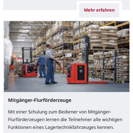
Mehr erfahren
Mitgänger-Flurförderzeuge
Mit einer Schulung zum Bediener von Mitgänger-
Flurförderzeugen lernen die Teilnehmer alle wichtigen
Funktionen eines Lagertechnikfahrzeuges kennen.