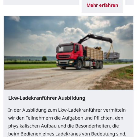
Mehr erfahren
Lkw-Ladekranführer Ausbildung
In der Ausbildung zum Lkw-Ladekranführer vermitteln
wir den Teilnehmern die Aufgaben und Pflichten, den
physikalischen Aufbau und die Besonderheiten, die
beim Bedienen eines Ladekranes von Bedeutung sind.