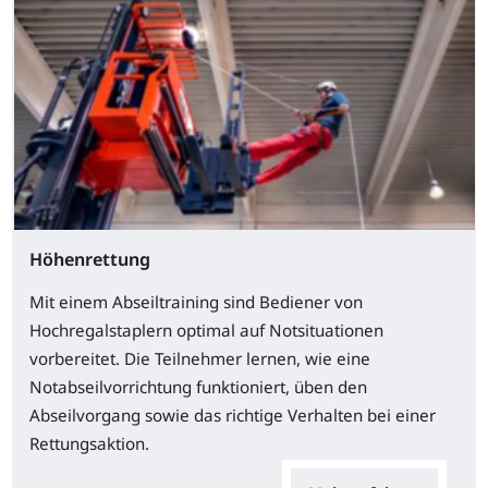
Höhenrettung
Mit einem Abseiltraining sind Bediener von
Hochregalstaplern optimal auf Notsituationen
vorbereitet. Die Teilnehmer lernen, wie eine
Notabseilvorrichtung funktioniert, üben den
Abseilvorgang sowie das richtige Verhalten bei einer
Rettungsaktion.