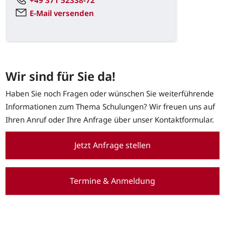
E-Mail versenden
Wir sind für Sie da!
Haben Sie noch Fragen oder wünschen Sie weiterführende
Informationen zum Thema Schulungen? Wir freuen uns auf
Ihren Anruf oder Ihre Anfrage über unser Kontaktformular.
Jetzt Anfrage stellen
Termine & Anmeldung