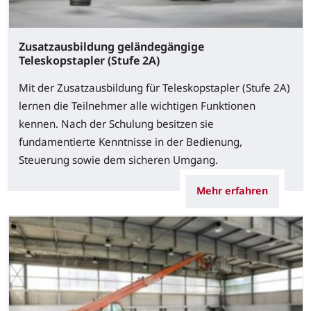
Zusatzausbildung geländegängige
Teleskopstapler (Stufe 2A)
Mit der Zusatzausbildung für Teleskopstapler (Stufe 2A)
lernen die Teilnehmer alle wichtigen Funktionen
kennen. Nach der Schulung besitzen sie
fundamentierte Kenntnisse in der Bedienung,
Steuerung sowie dem sicheren Umgang.
Mehr erfahren