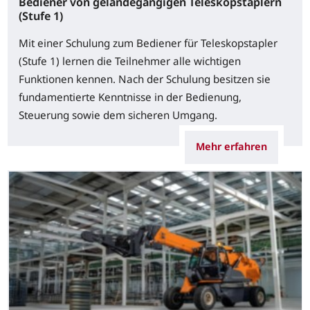
Bediener von geländegängigen Teleskopstaplern
(Stufe 1)
Mit einer Schulung zum Bediener für Teleskopstapler
(Stufe 1) lernen die Teilnehmer alle wichtigen
Funktionen kennen. Nach der Schulung besitzen sie
fundamentierte Kenntnisse in der Bedienung,
Steuerung sowie dem sicheren Umgang.
Mehr erfahren