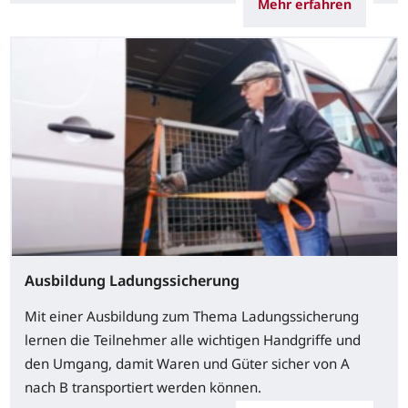
Mehr erfahren
Ausbildung Ladungssicherung
Mit einer Ausbildung zum Thema Ladungssicherung
lernen die Teilnehmer alle wichtigen Handgriffe und
den Umgang, damit Waren und Güter sicher von A
nach B transportiert werden können.