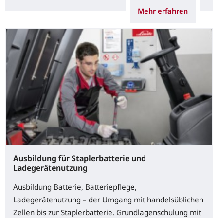
Mehr erfahren
Ausbildung für Staplerbatterie und
Ladegerätenutzung
Ausbildung Batterie, Batteriepflege,
Ladegerätenutzung – der Umgang mit handelsüblichen
Zellen bis zur Staplerbatterie. Grundlagenschulung mit