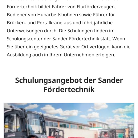
Fördertechnik bildet Fahrer von Flurförderzeugen,
Bediener von Hubarbeitsbühnen sowie Führer für
Brücken- und Portalkrane aus und führt jährliche
Unterweisungen durch. Die Schulungen finden im
Schulungscenter der Sander Fördertechnik statt. Wenn
Sie über ein geeignetes Gerät vor Ort verfügen, kann die
Ausbildung auch in Ihrem Unternehmen erfolgen.
Schulungsangebot der Sander
Fördertechnik