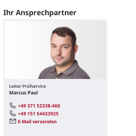
Ihr Ansprechpartner
Leiter Prüfservice
Marcus Paul
+49 371 52338-460
+49 151 54433925
E-Mail versenden