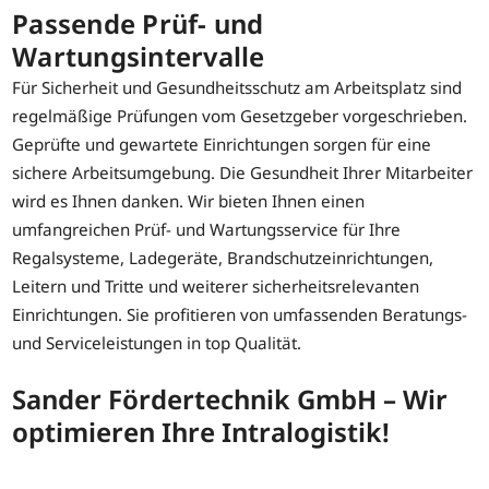
Passende Prüf- und
Wartungsintervalle
Für Sicherheit und Gesundheitsschutz am Arbeitsplatz sind
regelmäßige Prüfungen vom Gesetzgeber vorgeschrieben.
Geprüfte und gewartete Einrichtungen sorgen für eine
sichere Arbeitsumgebung. Die Gesundheit Ihrer Mitarbeiter
wird es Ihnen danken. Wir bieten Ihnen einen
umfangreichen Prüf- und Wartungsservice für Ihre
Regalsysteme, Ladegeräte, Brandschutzeinrichtungen,
Leitern und Tritte und weiterer sicherheitsrelevanten
Einrichtungen. Sie profitieren von umfassenden Beratungs-
und Serviceleistungen in top Qualität.
Sander Fördertechnik GmbH – Wir
optimieren Ihre Intralogistik!