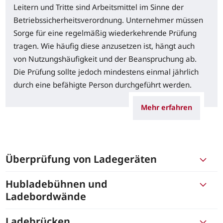
Leitern und Tritte sind Arbeitsmittel im Sinne der
Betriebssicherheitsverordnung. Unternehmer müssen
Sorge für eine regelmäßig wiederkehrende Prüfung
tragen. Wie häufig diese anzusetzen ist, hängt auch
von Nutzungshäufigkeit und der Beanspruchung ab.
Die Prüfung sollte jedoch mindestens einmal jährlich
durch eine befähigte Person durchgeführt werden.
Mehr erfahren
Überprüfung von Ladegeräten
Hubladebühnen und
Ladebordwände
Ladebrücken