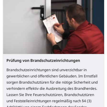
Prüfung von Brandschutzeinrichtungen
Brandschutzeinrichtungen sind unverzichtbar in
gewerblichen und öffentlichen Gebäuden. Im Ernstfall
sorgen Brandschutztüren für die nötige Sicherheit und
verhindern effektiv die Ausbreitung des Brandherdes.
Lassen Sie Ihre Feuerschutztüren, Brandschutztüren
und Feststelleinrichtungen regelmäßig nach §4 (3)