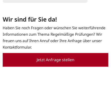
Wir sind für Sie da!
Haben Sie noch Fragen oder wünschen Sie weiterführende
Informationen zum Thema Regelmäßige Prüfungen? Wir
freuen uns auf Ihren Anruf oder Ihre Anfrage über unser
Kontaktformular.
Jetzt Anfrage stellen