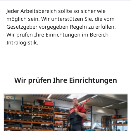
Jeder Arbeitsbereich sollte so sicher wie
möglich sein. Wir unterstützen Sie, die vom
Gesetzgeber vorgegeben Regeln zu erfüllen.
Wir prüfen Ihre Einrichtungen im Bereich
Intralogistik.
Wir prüfen Ihre Einrichtungen