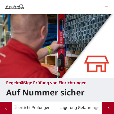
Regelmäßige Prüfung von Einrichtungen
Auf Nummer sicher
Übersicht Prüfungen
Lagerung Gefahrengut