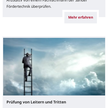
ArbStättV von einem Fachfachmann der Sander
Fördertechnik überprüfen.
Mehr erfahren
Prüfung von Leitern und Tritten