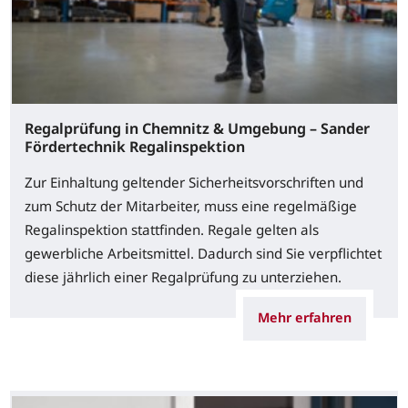
Regalprüfung in Chemnitz & Umgebung – Sander
Fördertechnik Regalinspektion
Zur Einhaltung geltender Sicherheitsvorschriften und
zum Schutz der Mitarbeiter, muss eine regelmäßige
Regalinspektion stattfinden. Regale gelten als
gewerbliche Arbeitsmittel. Dadurch sind Sie verpflichtet
diese jährlich einer Regalprüfung zu unterziehen.
Mehr erfahren