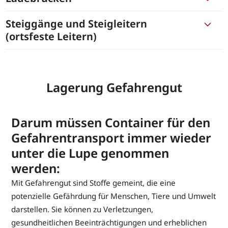
Steiggänge und Steigleitern
(ortsfeste Leitern)
Lagerung Gefahrengut
Darum müssen Container für den
Gefahrentransport immer wieder
unter die Lupe genommen
werden:
Mit Gefahrengut sind Stoffe gemeint, die eine
potenzielle Gefährdung für Menschen, Tiere und Umwelt
darstellen. Sie können zu Verletzungen,
gesundheitlichen Beeinträchtigungen und erheblichen