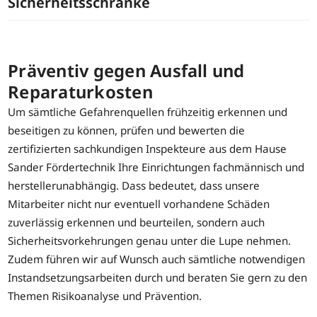
Sicherheitsschränke
Präventiv gegen Ausfall und
Reparaturkosten
Um sämtliche Gefahrenquellen frühzeitig erkennen und
beseitigen zu können, prüfen und bewerten die
zertifizierten sachkundigen Inspekteure aus dem Hause
Sander Fördertechnik Ihre Einrichtungen fachmännisch und
herstellerunabhängig. Dass bedeutet, dass unsere
Mitarbeiter nicht nur eventuell vorhandene Schäden
zuverlässig erkennen und beurteilen, sondern auch
Sicherheitsvorkehrungen genau unter die Lupe nehmen.
Zudem führen wir auf Wunsch auch sämtliche notwendigen
Instandsetzungsarbeiten durch und beraten Sie gern zu den
Themen Risikoanalyse und Prävention.