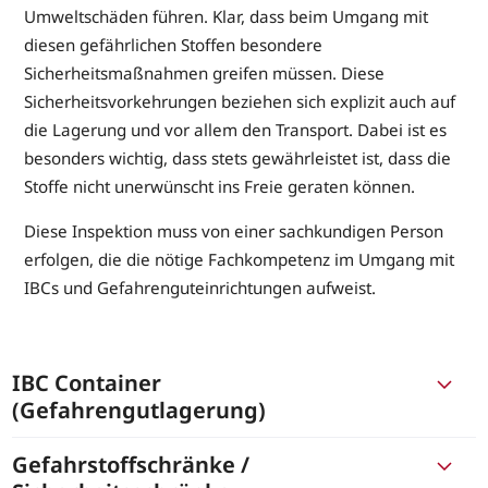
Umweltschäden führen. Klar, dass beim Umgang mit
diesen gefährlichen Stoffen besondere
Sicherheitsmaßnahmen greifen müssen. Diese
Sicherheitsvorkehrungen beziehen sich explizit auch auf
die Lagerung und vor allem den Transport. Dabei ist es
besonders wichtig, dass stets gewährleistet ist, dass die
Stoffe nicht unerwünscht ins Freie geraten können.
Diese Inspektion muss von einer sachkundigen Person
erfolgen, die die nötige Fachkompetenz im Umgang mit
IBCs und Gefahrenguteinrichtungen aufweist.
IBC Container
(Gefahrengutlagerung)
Gefahrstoffschränke /