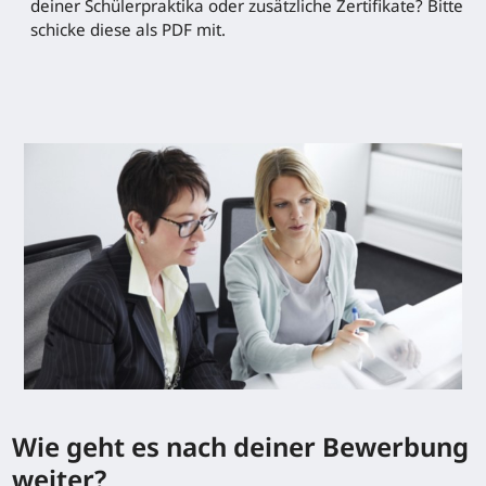
deiner Schülerpraktika oder zusätzliche Zertifikate? Bitte
schicke diese als PDF mit.
Wie geht es nach deiner Bewerbung
weiter?