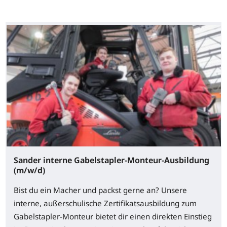
Sander interne Gabelstapler-Monteur-Ausbildung
(m/w/d)
Bist du ein Macher und packst gerne an? Unsere
interne, außerschulische Zertifikatsausbildung zum
Gabelstapler-Monteur bietet dir einen direkten Einstieg