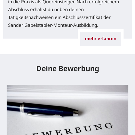
in die Praxis als Quereinsteiger. Nach erfolgreichem
Abschluss erhältst du neben deinen
Tätigkeitsnachweisen ein Abschlusszertifikat der
Sander Gabelstapler-Monteur-Ausbildung.
mehr erfahren
Deine Bewerbung