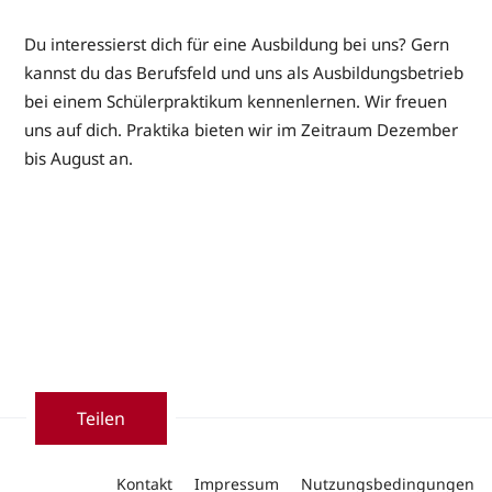
Du interessierst dich für eine Ausbildung bei uns? Gern
kannst du das Berufsfeld und uns als Ausbildungsbetrieb
bei einem Schülerpraktikum kennenlernen. Wir freuen
uns auf dich. Praktika bieten wir im Zeitraum Dezember
bis August an.
Teilen
Kontakt
Impressum
Nutzungsbedingungen