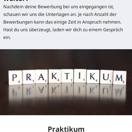
Nachdem deine Bewerbung bei uns eingegangen ist,
schauen wir uns die Unterlagen an. Je nach Anzahl der
Bewerbungen kann das einige Zeit in Anspruch nehmen.
Hast du uns überzeugt, laden wir dich zu einem Gespräch
ein.
Praktikum