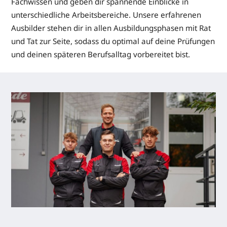
Fachwissen und geben dir spannende Einblicke in
unterschiedliche Arbeitsbereiche. Unsere erfahrenen
Ausbilder stehen dir in allen Ausbildungsphasen mit Rat
und Tat zur Seite, sodass du optimal auf deine Prüfungen
und deinen späteren Berufsalltag vorbereitet bist.