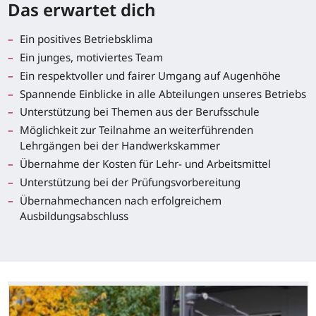
Das erwartet dich
Ein positives Betriebsklima
Ein junges, motiviertes Team
Ein respektvoller und fairer Umgang auf Augenhöhe
Spannende Einblicke in alle Abteilungen unseres Betriebs
Unterstützung bei Themen aus der Berufsschule
Möglichkeit zur Teilnahme an weiterführenden
Lehrgängen bei der Handwerkskammer
Übernahme der Kosten für Lehr- und Arbeitsmittel
Unterstützung bei der Prüfungsvorbereitung
Übernahmechancen nach erfolgreichem
Ausbildungsabschluss