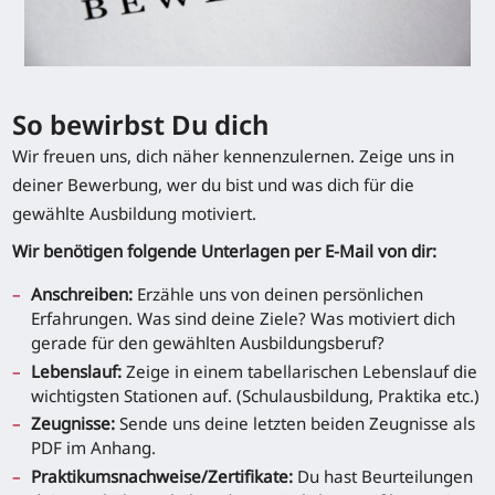
So bewirbst Du dich
Wir freuen uns, dich näher kennenzulernen. Zeige uns in
deiner Bewerbung, wer du bist und was dich für die
gewählte Ausbildung motiviert.
Wir benötigen folgende Unterlagen per E-Mail von dir:
Anschreiben:
Erzähle uns von deinen persönlichen
Erfahrungen. Was sind deine Ziele? Was motiviert dich
gerade für den gewählten Ausbildungsberuf?
Lebenslauf:
Zeige in einem tabellarischen Lebenslauf die
wichtigsten Stationen auf. (Schulausbildung, Praktika etc.)
Zeugnisse:
Sende uns deine letzten beiden Zeugnisse als
PDF im Anhang.
Praktikumsnachweise/Zertifikate:
Du hast Beurteilungen