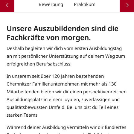
Bewerbung
Praktikum
Unsere Auszubildenden sind die
Fachkräfte von morgen.
Deshalb begleiten wir dich vom ersten Ausbildungstag
an mit persönlicher Unterstützung auf deinem Weg zum
erfolgreichen Berufsabschluss.
In unserem seit über 120 Jahren bestehenden
Chemnitzer Familienunternehmen mit mehr als 130
Mitarbeitenden bieten wir dir einen perspektivenreichen
Ausbildungsplatz in einem loyalen, zuverlässigen und
qualitätsbewussten Umfeld. Bei uns bist du Teil eines
starken Teams.
Während deiner Ausbildung vermitteln wir dir fundiertes