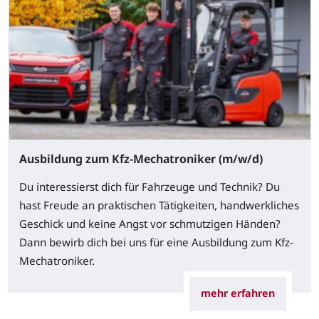
Ausbildung zum Kfz-Mechatroniker (m/w/d)
Du interessierst dich für Fahrzeuge und Technik? Du
hast Freude an praktischen Tätigkeiten, handwerkliches
Geschick und keine Angst vor schmutzigen Händen?
Dann bewirb dich bei uns für eine Ausbildung zum Kfz-
Mechatroniker.
mehr erfahren