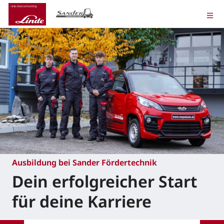
Ausbildung bei Sander Fördertechnik
Dein erfolgreicher Start
für deine Karriere