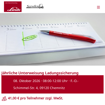
Jährliche Unterweisung Ladungssicherung
08. Oktober 2026 ⋅ 08:00-12:00 Uhr ⋅ F.-O.-
Schimmel-Str. 4, 09120 Chemnitz
41,00 € pro Teilnehmer zzgl. MwSt.