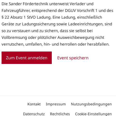
Die Sander Fördertechnik unterweist Verlader und
Fahrzeugführer, entsprechend der DGUV Vorschrift 1 und des
§ 22 Absatz 1 StVO Ladung. Eine Ladung, einschließlich
Geräte zur Ladungssicherung sowie Ladeeinrichtungen, sind
so zu verstauen und zu sichern, dass sie selbst bei
Vollbremsung oder plötzlicher Ausweichbewegung nicht
verrutschen, umfallen, hin- und herrollen oder herabfallen.
Zum Event anmelden
Event speichern
Kontakt
Impressum
Nutzungsbedingungen
Datenschutz
Rechtliches
Cookie-Einstellungen