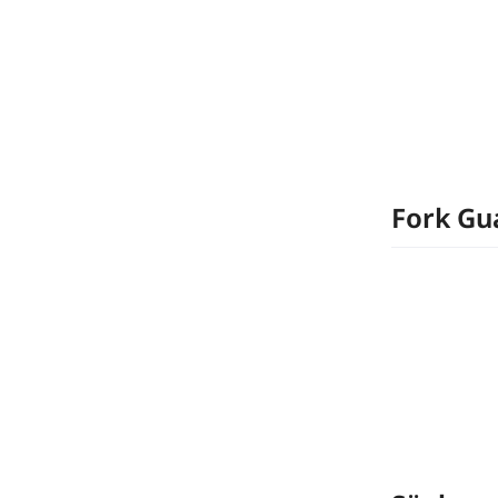
Fork Gu