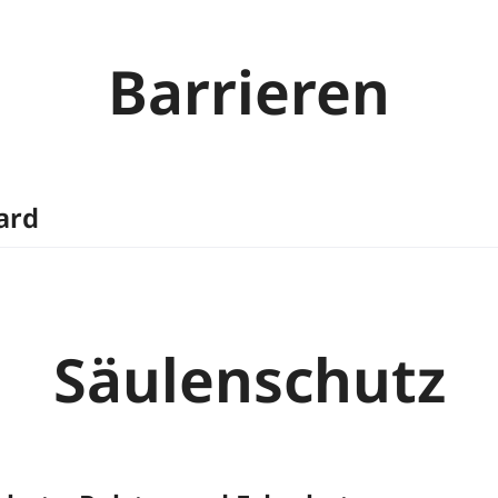
Barrieren
ard
Säulenschutz