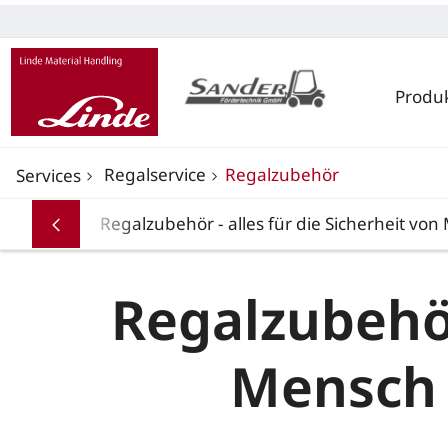
Produ
Regalservice
Regalzubehör
Services
Regalzubehör - alles für die Sicherheit v
Regalzubehör
Mensch 