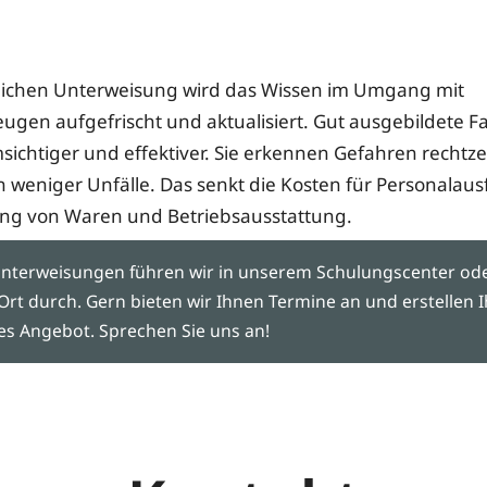
rlichen Unterweisung wird das Wissen im Umgang mit
eugen aufgefrischt und aktualisiert. Gut ausgebildete F
sichtiger und effektiver. Sie erkennen Gefahren rechtze
 weniger Unfälle. Das senkt die Kosten für Personalausf
ng von Waren und Betriebsausstattung.
Unterweisungen führen wir in unserem Schulungscenter ode
Ort durch. Gern bieten wir Ihnen Termine an und erstellen 
les Angebot. Sprechen Sie uns an!