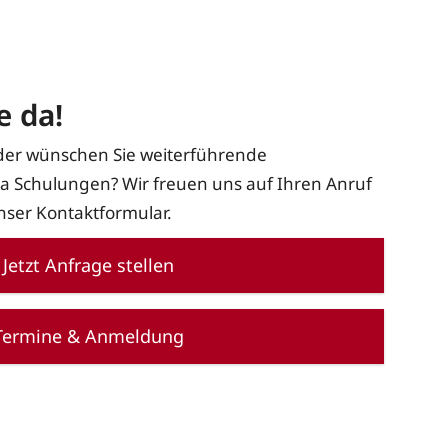
e da!
der wünschen Sie weiterführende
 Schulungen? Wir freuen uns auf Ihren Anruf
nser Kontaktformular.
Jetzt Anfrage stellen
Termine & Anmeldung