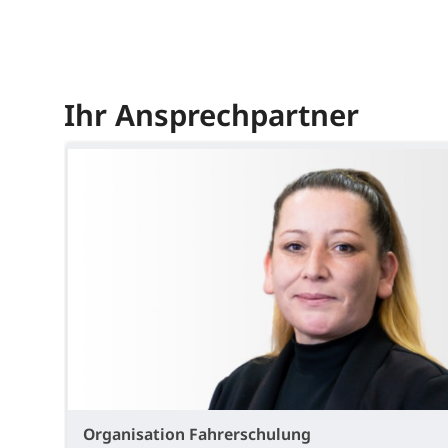
Ihr Ansprechpartner
Organisation Fahrerschulung