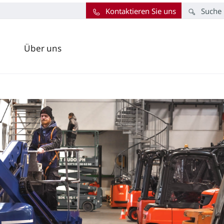
Kontaktieren Sie uns
Suche
Über uns