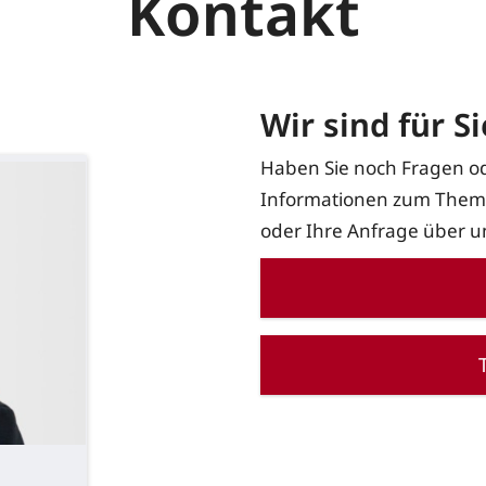
Kontakt
Wir sind für Si
Haben Sie noch Fragen o
Informationen zum Thema
oder Ihre Anfrage über u