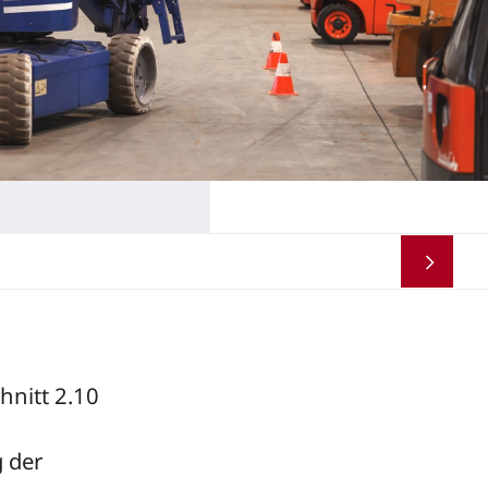
hnitt 2.10
 der