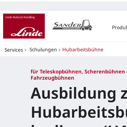
Produ
Schulungen
Hubarbeitsbühne
Services
für Teleskopbühnen, Scherenbühnen
Fahrzeugbühnen
Ausbildung 
Hubarbeitsb