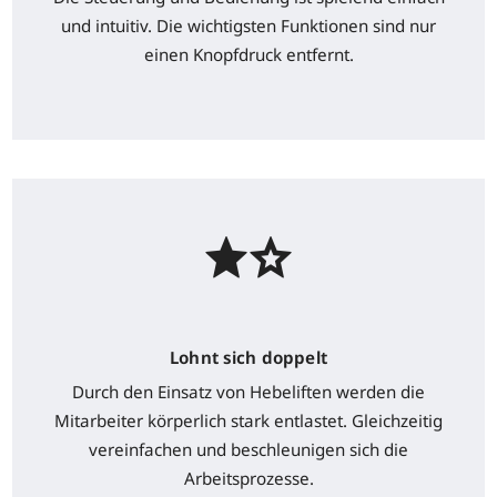
und intuitiv. Die wichtigsten Funktionen sind nur
einen Knopfdruck entfernt.
Lohnt sich doppelt
Durch den Einsatz von Hebeliften werden die
Mitarbeiter körperlich stark entlastet. Gleichzeitig
vereinfachen und beschleunigen sich die
Arbeitsprozesse.