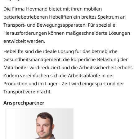
Die Firma Hovmand bietet mit ihren mobilen
batteriebetriebenen Hebeliften ein breites Spektrum an
Transport- und Bewegungsapparaten. Für spezielle
Herausforderungen können maßgeschneiderte Lösungen
entwickelt werden.
Hebelifte sind die ideale Lösung für das betriebliche
Gesundheitsmanagement: die körperliche Belastung der
Mitarbeiter wird reduziert und die Arbeitssicherheit erhöht.
Zudem vereinfachen sich die Arbeitsabläufe in der
Produktion und im Lager - Zeit wird eingespart und der
Transport vereinfacht.
Ansprechpartner