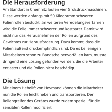
Die Herausforderung
Am Standort in Chemnitz laufen vier Großdruckmaschinen.
Diese werden anfangs mit 50 Kilogramm schweren
Folienrollen bestückt. Im weiteren Veredelungsverfahren
wird die Folie immer schwerer und kostbarer. Damit wird
nicht nur das Herausnehmen der Rollen aufgrund des
Gewichtes zur Herausforderung. Dazu kommt, dass die
Folien äußerst druckempfindlich sind. Da es bei einigen
Mitarbeitern schon zu Bandscheibenvorfällen kam, musste
dringend eine Lösung gefunden werden, die die Arbeiter
entlastet und die Rollen nicht beschädigt.
Die Lösung
Mit einem Hebelift von Hovmand können die Mitarbeiter
nun die Rollen leicht heben und transportieren. Der
Rollengreifer des Gerätes wurde zudem speziell für die
sensiblen Rollen modifiziert.