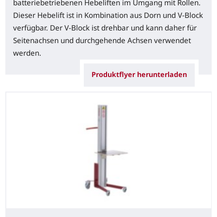
batteriebetriebenen Hebeliften im Umgang mit Rollen.
Dieser Hebelift ist in Kombination aus Dorn und V-Block
verfügbar. Der V-Block ist drehbar und kann daher für
Seitenachsen und durchgehende Achsen verwendet
werden.
Produktflyer herunterladen