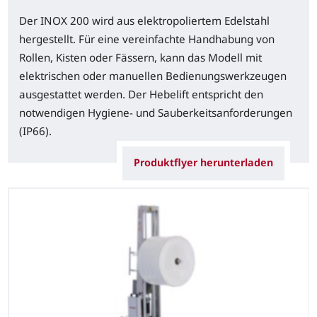
Der INOX 200 wird aus elektropoliertem Edelstahl
hergestellt. Für eine vereinfachte Handhabung von
Rollen, Kisten oder Fässern, kann das Modell mit
elektrischen oder manuellen Bedienungswerkzeugen
ausgestattet werden. Der Hebelift entspricht den
notwendigen Hygiene- und Sauberkeitsanforderungen
(IP66).
Produktflyer herunterladen