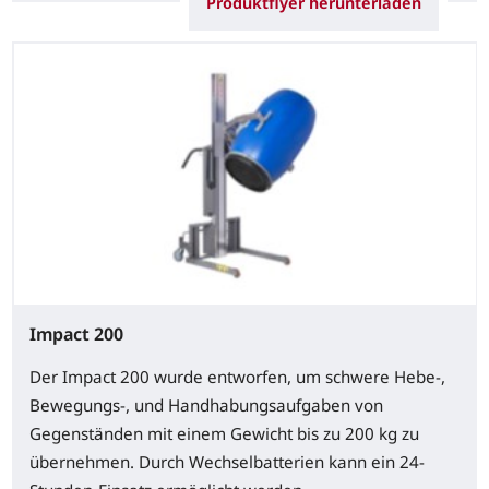
Produktflyer herunterladen
Impact 200
Der Impact 200 wurde entworfen, um schwere Hebe-,
Bewegungs-, und Handhabungsaufgaben von
Gegenständen mit einem Gewicht bis zu 200 kg zu
übernehmen. Durch Wechselbatterien kann ein 24-