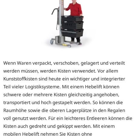
Wenn Waren verpackt, verschoben, gelagert und verteilt
werden müssen, werden Kisten verwendet. Vor allem
Kunststoffkisten sind heute ein wichtiger und integrierter
Teil vieler Logistiksysteme. Mit einem Hebelift können
schwere oder mehrere Kisten gleichzeitig angehoben,
transportiert und hoch gestapelt werden. So können die
Raumhöhe sowie die oberen Lagerplätze in den Regalen
voll genutzt werden. Für ein leichteres Entleeren können die
Kisten auch gedreht und gekippt werden. Mit einem
mobilen Hebelift nehmen Sie Kisten ohne