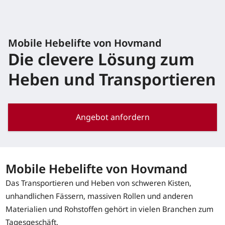
Mobile Hebelifte von Hovmand
Die clevere Lösung zum
Heben und Transportieren
Angebot anfordern
Mobile Hebelifte von Hovmand
Das Transportieren und Heben von schweren Kisten,
unhandlichen Fässern, massiven Rollen und anderen
Materialien und Rohstoffen gehört in vielen Branchen zum
Tagesgeschäft.