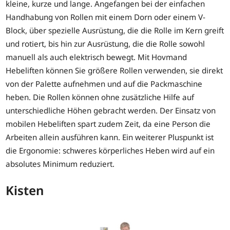
kleine, kurze und lange. Angefangen bei der einfachen
Handhabung von Rollen mit einem Dorn oder einem V-
Block, über spezielle Ausrüstung, die die Rolle im Kern greift
und rotiert, bis hin zur Ausrüstung, die die Rolle sowohl
manuell als auch elektrisch bewegt. Mit Hovmand
Hebeliften können Sie größere Rollen verwenden, sie direkt
von der Palette aufnehmen und auf die Packmaschine
heben. Die Rollen können ohne zusätzliche Hilfe auf
unterschiedliche Höhen gebracht werden. Der Einsatz von
mobilen Hebeliften spart zudem Zeit, da eine Person die
Arbeiten allein ausführen kann. Ein weiterer Pluspunkt ist
die Ergonomie: schweres körperliches Heben wird auf ein
absolutes Minimum reduziert.
Kisten