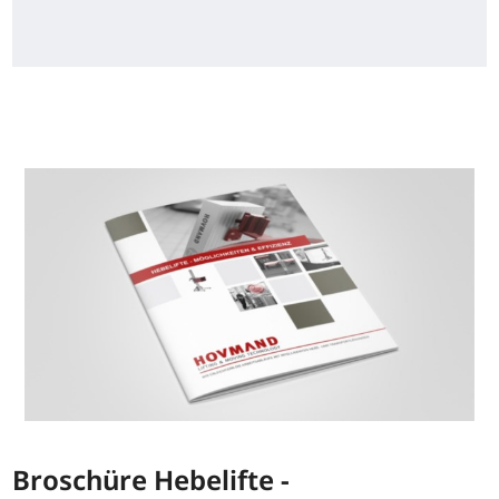
Broschüre Hebelifte -