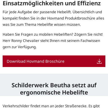
Einsatzmöglichkeiten und Effizienz
Für jede Aufgabe der passende Hebelift. Übersichtlich und
kompakt finden Sie in der Hovmand Produktbroschüre alles
was Sie zum Thema Hebelifte wissen müssen.
Haben Sie Fragen zu mobilen Hebeliften? Zögern Sie nicht!
Herr Ronny Chevalier steht Ihnen mit seinem Fachwissen
gern zur Verfügung.
Download Hovmand Broschüre
Schilderwerk Beutha setzt auf
ergonomische Hebelifte
Verkehrschilder findet man an jeder Straßenecke. Es gibt