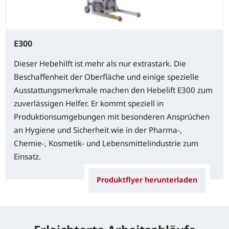
E300
Dieser Hebehilft ist mehr als nur extrastark. Die
Beschaffenheit der Oberfläche und einige spezielle
Ausstattungsmerkmale machen den Hebelift E300 zum
zuverlässigen Helfer. Er kommt speziell in
Produktionsumgebungen mit besonderen Ansprüchen
an Hygiene und Sicherheit wie in der Pharma-,
Chemie-, Kosmetik- und Lebensmittelindustrie zum
Einsatz.
Produktflyer herunterladen