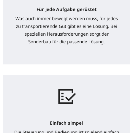
Für jede Aufgabe gerüstet
Was auch immer bewegt werden muss, für jedes
zu transportierende Gut gibt es eine Lösung. Bei
speziellen Herausforderungen sorgt der
Sonderbau für die passende Lösung.
Einfach simpel
Die Steuerung und Bedienung ist spielend einfach