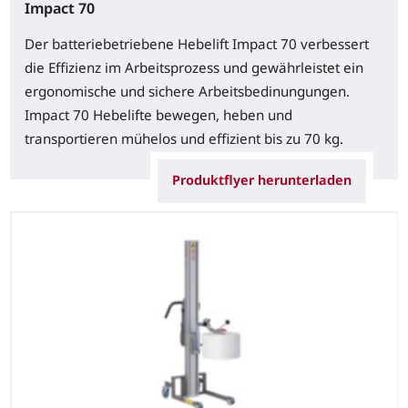
Impact 70
Der batteriebetriebene Hebelift Impact 70 verbessert
die Effizienz im Arbeitsprozess und gewährleistet ein
ergonomische und sichere Arbeitsbedinungungen.
Impact 70 Hebelifte bewegen, heben und
transportieren mühelos und effizient bis zu 70 kg.
Produktflyer herunterladen