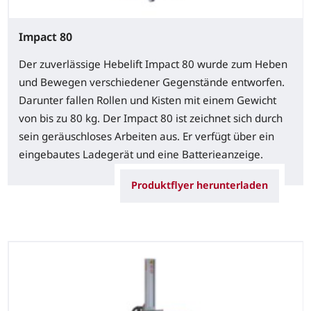
Impact 80
Der zuverlässige Hebelift Impact 80 wurde zum Heben
und Bewegen verschiedener Gegenstände entworfen.
Darunter fallen Rollen und Kisten mit einem Gewicht
von bis zu 80 kg. Der Impact 80 ist zeichnet sich durch
sein geräuschloses Arbeiten aus. Er verfügt über ein
eingebautes Ladegerät und eine Batterieanzeige.
Produktflyer herunterladen