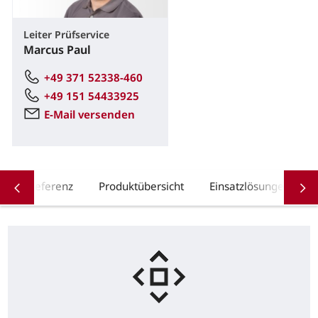
Leiter Prüfservice
Marcus Paul
+49 371 52338-460
+49 151 54433925
E-Mail versenden
Referenz
Produktübersicht
Einsatzlösungen