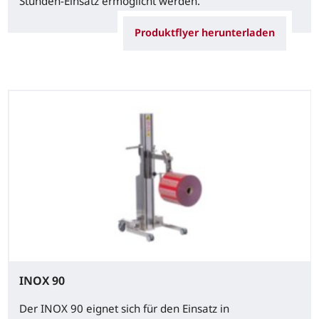
Stunden-Einsatz ermöglicht werden.
Produktflyer herunterladen
INOX 90
Der INOX 90 eignet sich für den Einsatz in