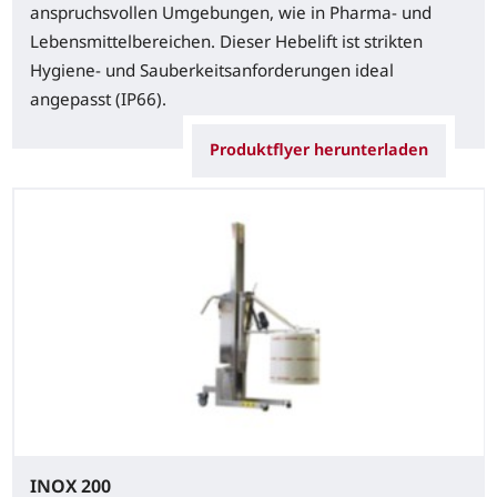
anspruchsvollen Umgebungen, wie in Pharma- und
Lebensmittelbereichen. Dieser Hebelift ist strikten
Hygiene- und Sauberkeitsanforderungen ideal
angepasst (IP66).
Produktflyer herunterladen
INOX 200