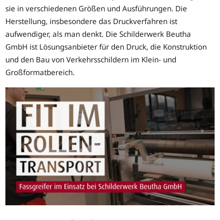
sie in verschiedenen Größen und Ausführungen. Die
Herstellung, insbesondere das Druckverfahren ist
aufwendiger, als man denkt. Die Schilderwerk Beutha
GmbH ist Lösungsanbieter für den Druck, die Konstruktion
und den Bau von Verkehrsschildern im Klein- und
Großformatbereich.