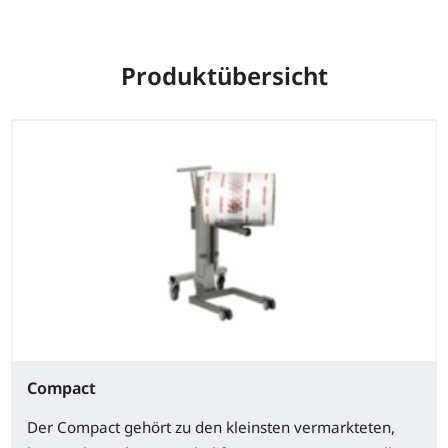
Produktübersicht
Compact
Der Compact gehört zu den kleinsten vermarkteten,