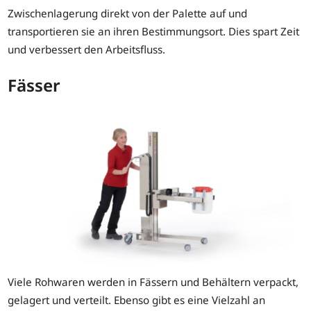
Zwischenlagerung direkt von der Palette auf und
transportieren sie an ihren Bestimmungsort. Dies spart Zeit
und verbessert den Arbeitsfluss.
Fässer
Viele Rohwaren werden in Fässern und Behältern verpackt,
gelagert und verteilt. Ebenso gibt es eine Vielzahl an