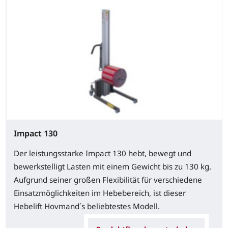
Impact 130
Der leistungsstarke Impact 130 hebt, bewegt und
bewerkstelligt Lasten mit einem Gewicht bis zu 130 kg.
Aufgrund seiner großen Flexibilität für verschiedene
Einsatzmöglichkeiten im Hebebereich, ist dieser
Hebelift Hovmand´s beliebtestes Modell.