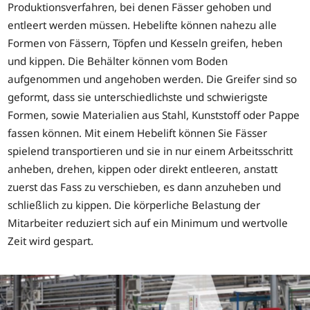
Produktionsverfahren, bei denen Fässer gehoben und
entleert werden müssen. Hebelifte können nahezu alle
Formen von Fässern, Töpfen und Kesseln greifen, heben
und kippen. Die Behälter können vom Boden
aufgenommen und angehoben werden. Die Greifer sind so
geformt, dass sie unterschiedlichste und schwierigste
Formen, sowie Materialien aus Stahl, Kunststoff oder Pappe
fassen können. Mit einem Hebelift können Sie Fässer
spielend transportieren und sie in nur einem Arbeitsschritt
anheben, drehen, kippen oder direkt entleeren, anstatt
zuerst das Fass zu verschieben, es dann anzuheben und
schließlich zu kippen. Die körperliche Belastung der
Mitarbeiter reduziert sich auf ein Minimum und wertvolle
Zeit wird gespart.