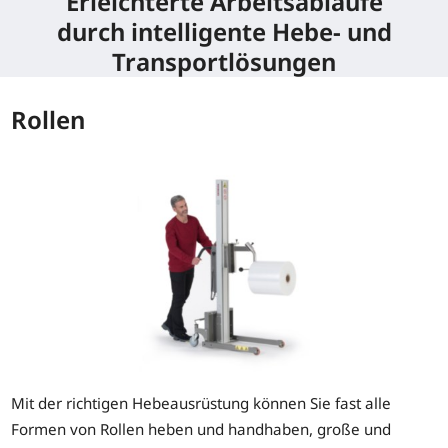
Erleichterte Arbeitsabläufe
durch intelligente Hebe- und
Transportlösungen
Rollen
Mit der richtigen Hebeausrüstung können Sie fast alle
Formen von Rollen heben und handhaben, große und