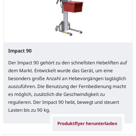
Impact 90
Der Impact 90 gehört zu den schnellsten Hebeliften auf
dem Markt. Entwickelt wurde das Gerät, um eine
besonders große Anzahl an Hebevorgängen tagtäglich
auszuführen. Die Benutzung der Fernbedienung macht
es möglich, zusätzlich die Geschwindigkeit zu
regulieren. Der Impact 90 hebt, bewegt und steuert
Lasten bis zu 90 kg.
Produktflyer herunterladen