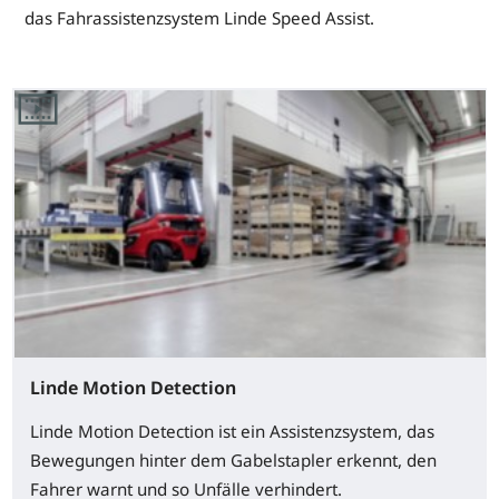
das Fahrassistenzsystem Linde Speed Assist.
Linde Motion Detection
Linde Motion Detection ist ein Assistenzsystem, das
Bewegungen hinter dem Gabelstapler erkennt, den
Fahrer warnt und so Unfälle verhindert.