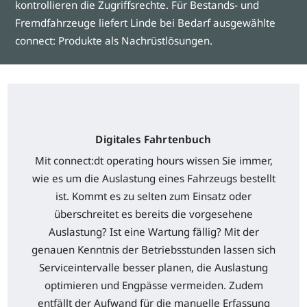
kontrollieren die Zugriffsrechte. Für Bestands- und
Fremdfahrzeuge liefert Linde bei Bedarf ausgewählte
connect: Produkte als Nachrüstlösungen.
Digitales Fahrtenbuch
Mit connect:dt operating hours wissen Sie immer,
wie es um die Auslastung eines Fahrzeugs bestellt
ist. Kommt es zu selten zum Einsatz oder
überschreitet es bereits die vorgesehene
Auslastung? Ist eine Wartung fällig? Mit der
genauen Kenntnis der Betriebsstunden lassen sich
Serviceintervalle besser planen, die Auslastung
optimieren und Engpässe vermeiden. Zudem
entfällt der Aufwand für die manuelle Erfassung