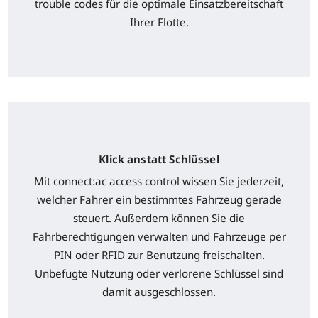
trouble codes für die optimale Einsatzbereitschaft
Ihrer Flotte.
Klick anstatt Schlüssel
Mit connect:ac access control wissen Sie jederzeit,
welcher Fahrer ein bestimmtes Fahrzeug gerade
steuert. Außerdem können Sie die
Fahrberechtigungen verwalten und Fahrzeuge per
PIN oder RFID zur Benutzung freischalten.
Unbefugte Nutzung oder verlorene Schlüssel sind
damit ausgeschlossen.