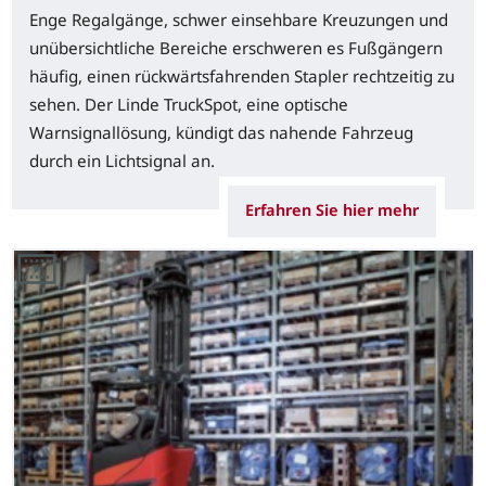
Enge Regalgänge, schwer einsehbare Kreuzungen und
unübersichtliche Bereiche erschweren es Fußgängern
häufig, einen rückwärtsfahrenden Stapler rechtzeitig zu
sehen. Der Linde TruckSpot, eine optische
Warnsignallösung, kündigt das nahende Fahrzeug
durch ein Lichtsignal an.
Erfahren Sie hier mehr