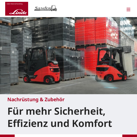
Nachrüstung & Zubehör
Für mehr Sicherheit,
Effizienz und Komfort