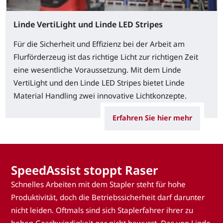
Linde VertiLight und Linde LED Stripes
Für die Sicherheit und Effizienz bei der Arbeit am
Flurförderzeug ist das richtige Licht zur richtigen Zeit
eine wesentliche Voraussetzung. Mit dem Linde
VertiLight und den Linde LED Stripes bietet Linde
Material Handling zwei innovative Lichtkonzepte.
Erfahren Sie hier mehr
SpeedAssist stoppt Raser
Schnelles Arbeiten mit dem Stapler steht für hohe
Produktivität, doch die Betriebssicherheit darf darunter
nicht leiden. Oftmals sind sich Staplerfahrer ihrer zu