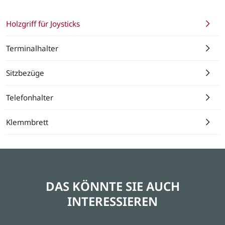
Holzgriff für Joysticks
Terminalhalter
Sitzbezüge
Telefonhalter
Klemmbrett
DAS KÖNNTE SIE AUCH
INTERESSIEREN