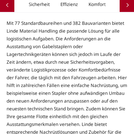
Sicherheit
Effizienz
Komfort
Mit 77 Standardbaureihen und 382 Bauvarianten bietet
Linde Material Handling die passende Lösung für alle
logistischen Aufgaben. Die Anforderungen an die
Ausstattung von Gabelstaplern oder
Lagertechnikgeräten können sich jedoch im Laufe der
Zeit ändern, etwa durch neue Sicherheitsvorgaben,
veränderte Logistikprozesse oder Komfortbedürfnisse
der Fahrer, die täglich mit den Fahrzeugen arbeiten. Hier
hilft in zahlreichen Fällen eine einfache Nachrüstung, um
beispielsweise einen Stapler ohne aufwändigen Umbau
den neuen Anforderungen anzupassen oder auf den
neuesten technischen Stand bringen. Zudem können Sie
Ihre gesamte Flotte einheitlich mit den gleichen
Ausstattungsmerkmalen versehen. Linde bietet
entsprechende Nachrüstlösungen und Zubehör für die