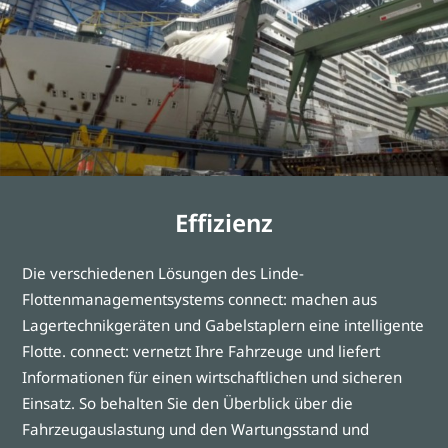
Effizienz
Die verschiedenen Lösungen des Linde-
Flottenmanagementsystems connect: machen aus
Lagertechnikgeräten und Gabelstaplern eine intelligente
Flotte. connect: vernetzt Ihre Fahrzeuge und liefert
Informationen für einen wirtschaftlichen und sicheren
Einsatz. So behalten Sie den Überblick über die
Fahrzeugauslastung und den Wartungsstand und