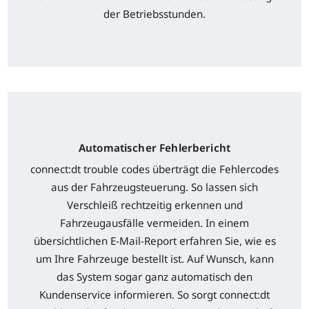
der Betriebsstunden.
Automatischer Fehlerbericht
connect:dt trouble codes überträgt die Fehlercodes
aus der Fahrzeugsteuerung. So lassen sich
Verschleiß rechtzeitig erkennen und
Fahrzeugausfälle vermeiden. In einem
übersichtlichen E-Mail-Report erfahren Sie, wie es
um Ihre Fahrzeuge bestellt ist. Auf Wunsch, kann
das System sogar ganz automatisch den
Kundenservice informieren. So sorgt connect:dt