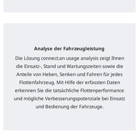
Analyse der Fahrzeugleistung
Die Lösung connect:an usage analysis zeigt Ihnen
die Einsatz-, Stand und Wartungszeiten sowie die
Anteile von Heben, Senken und Fahren für jedes
Flottenfahrzeug. Mit Hilfe der erfassten Daten
erkennen Sie die tatsächliche Flottenperformance
und mögliche Verbesserungspotenziale bei Einsatz
und Bedienung der Fahrzeuge.