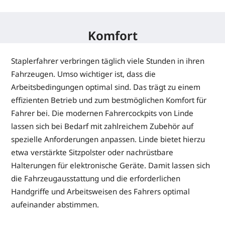
Komfort
Staplerfahrer verbringen täglich viele Stunden in ihren
Fahrzeugen. Umso wichtiger ist, dass die
Arbeitsbedingungen optimal sind. Das trägt zu einem
effizienten Betrieb und zum bestmöglichen Komfort für
Fahrer bei. Die modernen Fahrercockpits von Linde
lassen sich bei Bedarf mit zahlreichem Zubehör auf
spezielle Anforderungen anpassen. Linde bietet hierzu
etwa verstärkte Sitzpolster oder nachrüstbare
Halterungen für elektronische Geräte. Damit lassen sich
die Fahrzeugausstattung und die erforderlichen
Handgriffe und Arbeitsweisen des Fahrers optimal
aufeinander abstimmen.