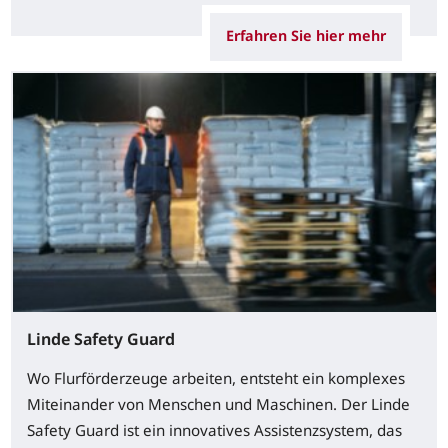
Erfahren Sie hier mehr
Linde Safety Guard
Wo Flurförderzeuge arbeiten, entsteht ein komplexes
Miteinander von Menschen und Maschinen. Der Linde
Safety Guard ist ein innovatives Assistenzsystem, das