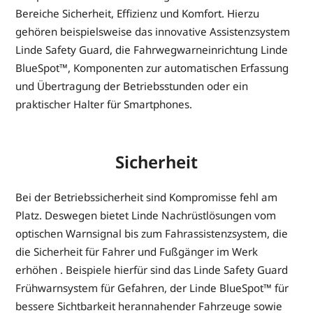
Bereiche Sicherheit, Effizienz und Komfort. Hierzu
gehören beispielsweise das innovative Assistenzsystem
Linde Safety Guard, die Fahrwegwarneinrichtung Linde
BlueSpot™, Komponenten zur automatischen Erfassung
und Übertragung der Betriebsstunden oder ein
praktischer Halter für Smartphones.
Sicherheit
Bei der Betriebssicherheit sind Kompromisse fehl am
Platz. Deswegen bietet Linde Nachrüstlösungen vom
optischen Warnsignal bis zum Fahrassistenzsystem, die
die Sicherheit für Fahrer und Fußgänger im Werk
erhöhen . Beispiele hierfür sind das Linde Safety Guard
Frühwarnsystem für Gefahren, der Linde BlueSpot™ für
bessere Sichtbarkeit herannahender Fahrzeuge sowie