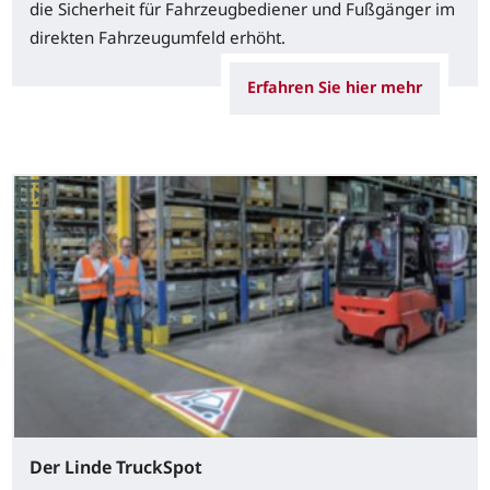
die Sicherheit für Fahrzeugbediener und Fußgänger im
direkten Fahrzeugumfeld erhöht.
Erfahren Sie hier mehr
Der Linde TruckSpot