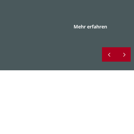
Mehr erfahren