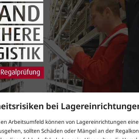
eitsrisiken bei Lagereinrichtunge
chen Arbeitsumfeld können von Lagereinrichtungen eine 
sgehen, sollten Schäden oder Mängel an der Regalkon