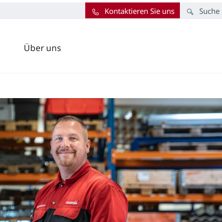
Kontaktieren Sie uns
Suche
Über uns