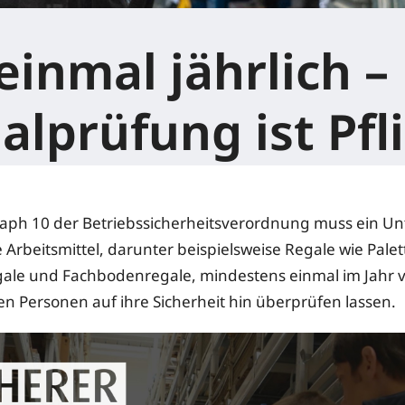
einmal jährlich –
alprüfung ist Pfli
raph 10 der Betriebssicherheitsverordnung muss ein U
 Arbeitsmittel, darunter beispielsweise Regale wie Pale
ale und Fachbodenregale, mindestens einmal im Jahr 
n Personen auf ihre Sicherheit hin überprüfen lassen.