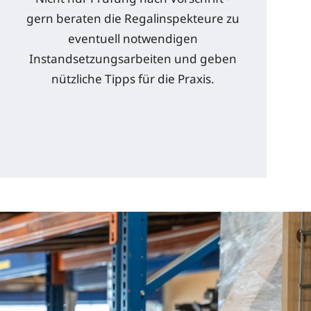
gern beraten die Regalinspekteure zu
eventuell notwendigen
Instandsetzungsarbeiten und geben
nützliche Tipps für die Praxis.