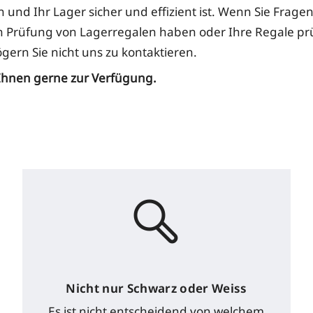
 und Ihr Lager sicher und effizient ist. Wenn Sie Fragen
n Prüfung von Lagerregalen haben oder Ihre Regale pr
gern Sie nicht uns zu kontaktieren.
Ihnen gerne zur Verfügung.
Nicht nur Schwarz oder Weiss
Es ist nicht entscheidend von welchem