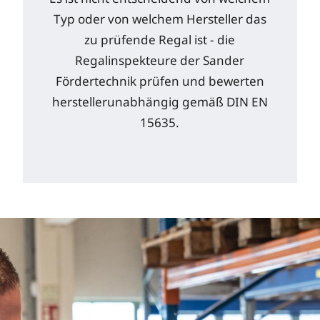
Typ oder von welchem Hersteller das
zu prüfende Regal ist - die
Regalinspekteure der Sander
Fördertechnik prüfen und bewerten
herstellerunabhängig gemäß DIN EN
15635.