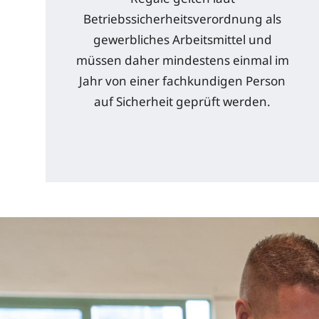
Betriebssicherheitsverordnung als
gewerbliches Arbeitsmittel und
müssen daher mindestens einmal im
Jahr von einer fachkundigen Person
auf Sicherheit geprüft werden.