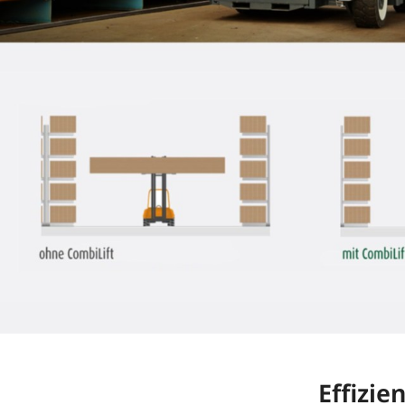
Effizie