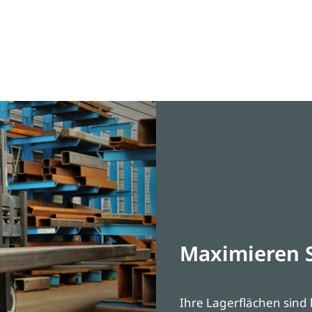
Maximieren S
Ihre Lagerflächen sind