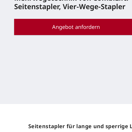
Seitenstapler, Vier-Wege-Stapler
Angebot anfordern
Seitenstapler für lange und sperrige