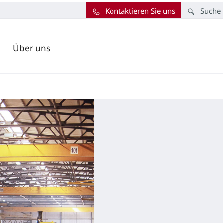
Kontaktieren Sie uns
Suche
Über uns