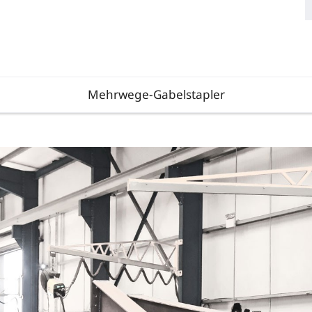
Mehrwege-Gabelstapler