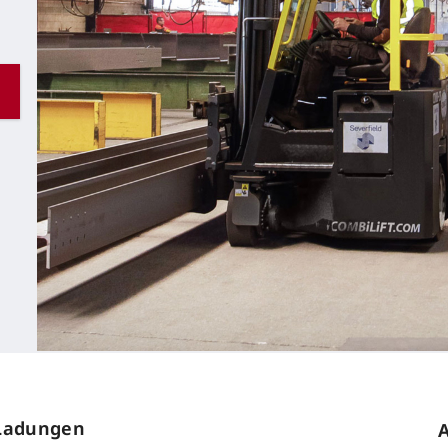
 Ladungen