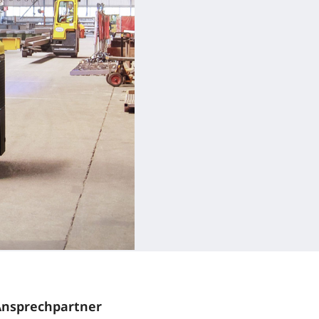
Ansprechpartner