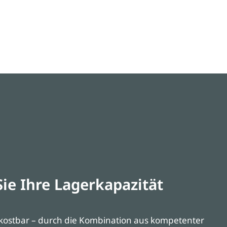
ie Ihre Lagerkapazität
 kostbar – durch die Kombination aus kompetenter