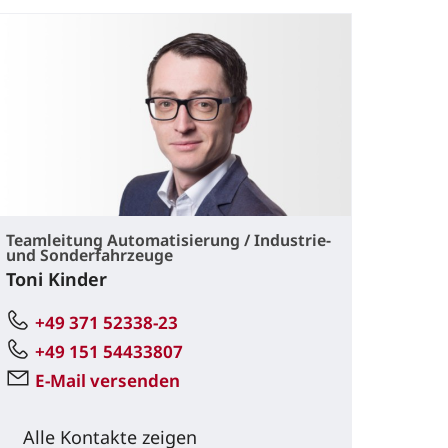
Teamleitung Automatisierung / Industrie-
und Sonderfahrzeuge
Toni Kinder
+49 371 52338-23
+49 151 54433807
E-Mail versenden
Alle Kontakte zeigen