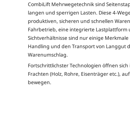
CombiLift Mehrwegetechnik sind Seitenstapl
langen und sperrigen Lasten. Diese 4-Wege
produktiven, sicheren und schnellen Waren
Fahrbetrieb, eine integrierte Lastplattfor
Sichtverhältnisse sind nur einige Merkmale
Handling und den Transport von Langgut di
Warenumschlag.
Fortschrittlichster Technologien öffnen si
Frachten (Holz, Rohre, Eisenträger etc.), 
bewegen.