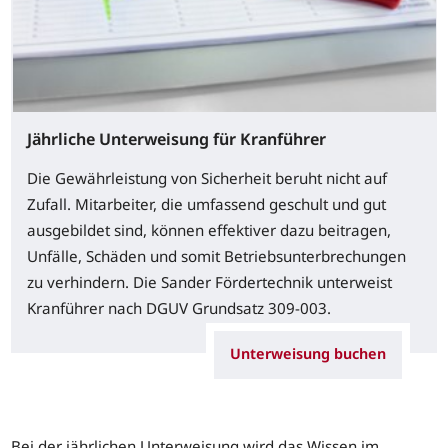
Jährliche Unterweisung für Kranführer
Die Gewährleistung von Sicherheit beruht nicht auf
Zufall. Mitarbeiter, die umfassend geschult und gut
ausgebildet sind, können effektiver dazu beitragen,
Unfälle, Schäden und somit Betriebsunterbrechungen
zu verhindern. Die Sander Fördertechnik unterweist
Kranführer nach DGUV Grundsatz 309-003.
Unterweisung buchen
Bei der jährlichen Unterweisung wird das Wissen im