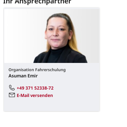
Ihr Ansprechpartner
Organisation Fahrerschulung
Asuman Emir
+49 371 52338-72
E-Mail versenden