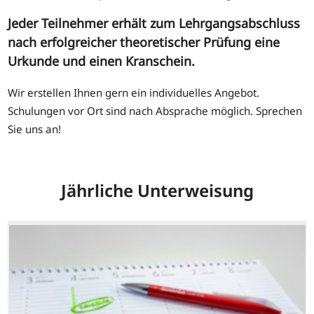
Jeder Teilnehmer erhält zum Lehrgangsabschluss
nach erfolgreicher theoretischer Prüfung eine
Urkunde und einen Kranschein.
Wir erstellen Ihnen gern ein individuelles Angebot.
Schulungen vor Ort sind nach Absprache möglich. Sprechen
Sie uns an!
Jährliche Unterweisung