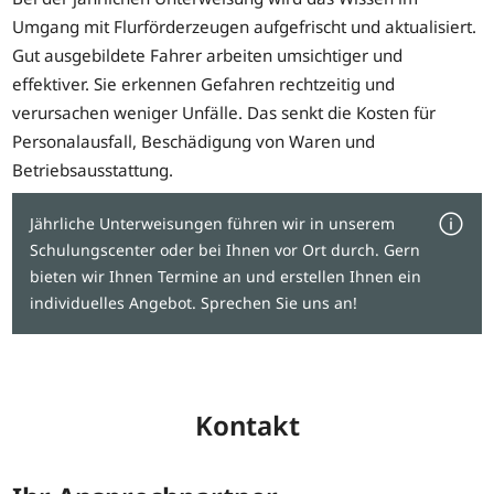
Umgang mit Flurförderzeugen aufgefrischt und aktualisiert.
Gut ausgebildete Fahrer arbeiten umsichtiger und
effektiver. Sie erkennen Gefahren rechtzeitig und
verursachen weniger Unfälle. Das senkt die Kosten für
Personalausfall, Beschädigung von Waren und
Betriebsausstattung.
Jährliche Unterweisungen führen wir in unserem
Schulungscenter oder bei Ihnen vor Ort durch. Gern
bieten wir Ihnen Termine an und erstellen Ihnen ein
individuelles Angebot. Sprechen Sie uns an!
Kontakt