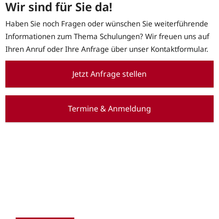
Wir sind für Sie da!
Haben Sie noch Fragen oder wünschen Sie weiterführende
Informationen zum Thema Schulungen? Wir freuen uns auf
Ihren Anruf oder Ihre Anfrage über unser Kontaktformular.
Jetzt Anfrage stellen
Termine & Anmeldung