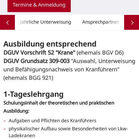
Termine & Anmeldung
Jährliche Unterweisung
Ansprechpartner
Ausbildung entsprechend
DGUV Vorschrift 52 "Krane"
(ehemals BGV D6)
DGUV Grundsatz 309-003
"Auswahl, Unterweisung
und Befähigungsnachweis von Kranführern"
(ehemals BGG 921)
1-Tageslehrgang
Schulungsinhalt der theoretischen und praktischen
Ausbildung:
Aufgaben und Pflichten des Kranführers
physikalischer Aufbau sowie Besonderheiten von Lkw-
Ladekranen