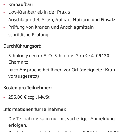
Kranaufbau
Lkw-Kranbetrieb in der Praxis
Anschlagmittel: Arten, Aufbau, Nutzung und Einsatz
Prüfung von Kranen und Anschlagmitteln
schriftliche Prüfung
Durchführungsort:
Schulungscenter F.-O.-Schimmel-Straße 4, 09120
Chemnitz
nach Absprache bei Ihnen vor Ort (geeigneter Kran
vorausgesetzt)
Kosten pro Teilnehmer:
255,00 € zzgl. MwSt.
Informationen für Teilnehmer:
Die Teilnahme kann nur mit vorheriger Anmeldung
erfolgen.