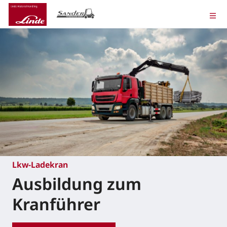
Lkw-Ladekran
Ausbildung zum
Kranführer