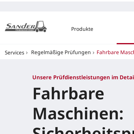
Produkte
Regelmäßige Prüfungen
Fahrbare Masc
Services
Unsere Prüfdienstleistungen im Detai
Fahrbare
Maschinen:
Sicherheits