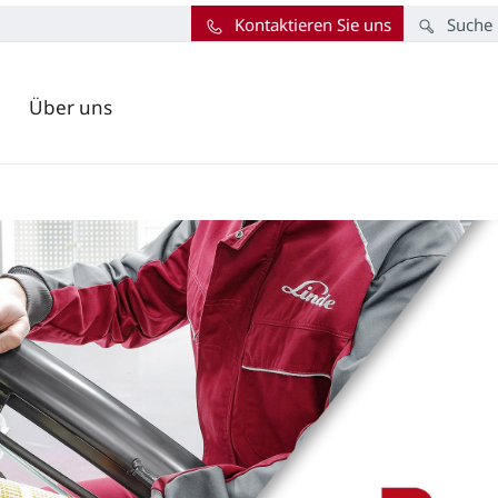
Kontaktieren Sie uns
Suche
Über uns