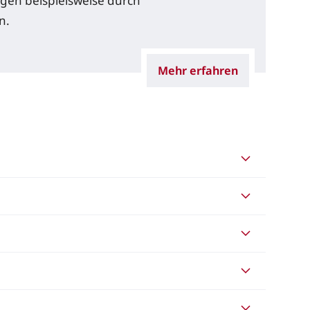
ngen beispielsweise durch
n.
Mehr erfahren