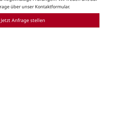
frage über unser Kontaktformular.
Jetzt Anfrage stellen