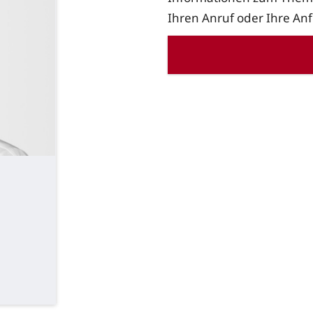
Ihren Anruf oder Ihre An