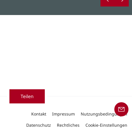
Teilen
Kontakt
Impressum
Nutzungsbedingungen
Datenschutz
Rechtliches
Cookie-Einstellungen