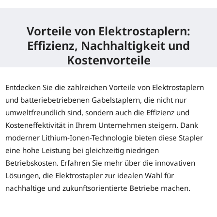
Vorteile von Elektrostaplern:
Effizienz, Nachhaltigkeit und
Kostenvorteile
Entdecken Sie die zahlreichen Vorteile von Elektrostaplern
und batteriebetriebenen Gabelstaplern, die nicht nur
umweltfreundlich sind, sondern auch die Effizienz und
Kosteneffektivität in Ihrem Unternehmen steigern. Dank
moderner Lithium-Ionen-Technologie bieten diese Stapler
eine hohe Leistung bei gleichzeitig niedrigen
Betriebskosten. Erfahren Sie mehr über die innovativen
Lösungen, die Elektrostapler zur idealen Wahl für
nachhaltige und zukunftsorientierte Betriebe machen.