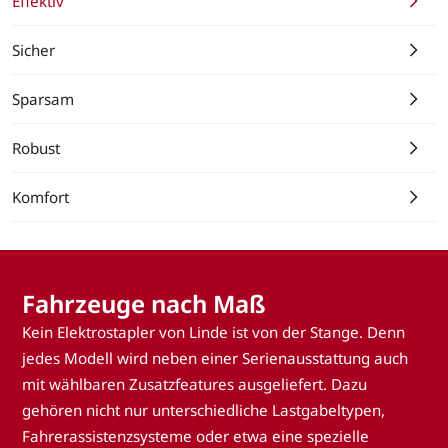
Effektiv
Sicher
Sparsam
Robust
Komfort
Fahrzeuge nach Maß
Kein Elektrostapler von Linde ist von der Stange. Denn
jedes Modell wird neben einer Serienausstattung auch
mit wählbaren Zusatzfeatures ausgeliefert. Dazu
gehören nicht nur unterschiedliche Lastgabeltypen,
Fahrerassistenzsysteme oder etwa eine spezielle