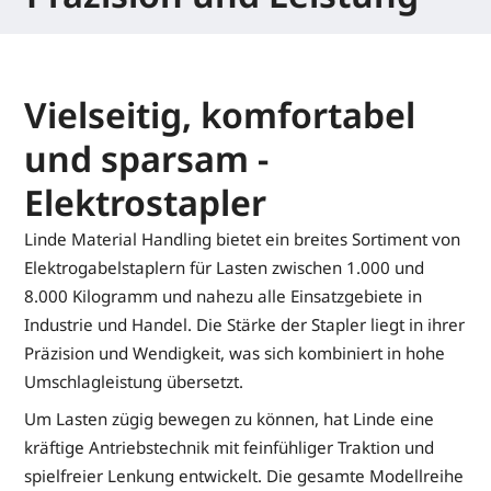
Vielseitig, komfortabel
und sparsam -
Elektrostapler
Linde Material Handling bietet ein breites Sortiment von
Elektrogabelstaplern für Lasten zwischen 1.000 und
8.000 Kilogramm und nahezu alle Einsatzgebiete in
Industrie und Handel. Die Stärke der Stapler liegt in ihrer
Präzision und Wendigkeit, was sich kombiniert in hohe
Umschlagleistung übersetzt.
Um Lasten zügig bewegen zu können, hat Linde eine
kräftige Antriebstechnik mit feinfühliger Traktion und
spielfreier Lenkung entwickelt. Die gesamte Modellreihe