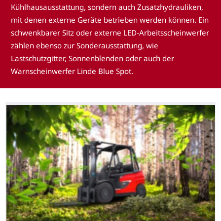
Kühlhausausstattung, sondern auch Zusatzhydrauliken,
mit denen externe Geräte betrieben werden können. Ein
schwenkbarer Sitz oder externe LED-Arbeitsscheinwerfer
zählen ebenso zur Sonderausstattung, wie
Lastschutzgitter, Sonnenblenden oder auch der
Warnscheinwerfer Linde Blue Spot.