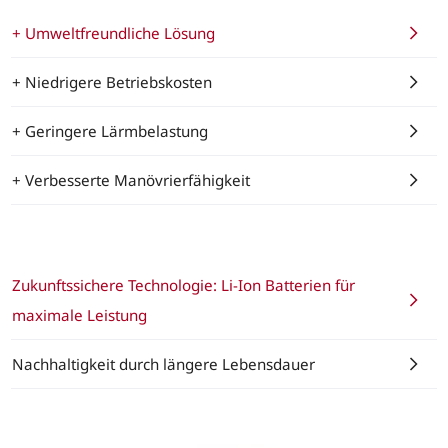
+ Umweltfreundliche Lösung
+ Niedrigere Betriebskosten
+ Geringere Lärmbelastung
+ Verbesserte Manövrierfähigkeit
Zukunftssichere Technologie: Li-Ion Batterien für
maximale Leistung
Nachhaltigkeit durch längere Lebensdauer