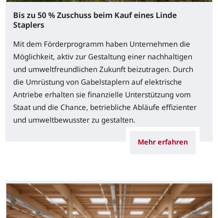
Bis zu 50 % Zuschuss beim Kauf eines Linde
Staplers
Mit dem Förderprogramm haben Unternehmen die
Möglichkeit, aktiv zur Gestaltung einer nachhaltigen
und umweltfreundlichen Zukunft beizutragen. Durch
die Umrüstung von Gabelstaplern auf elektrische
Antriebe erhalten sie finanzielle Unterstützung vom
Staat und die Chance, betriebliche Abläufe effizienter
und umweltbewusster zu gestalten.
Mehr erfahren