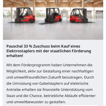
Pauschal 33 % Zuschuss beim Kauf eines
Elektrostaplers mit der staatlichen Förderung
erhalten!
Mit dem Förderprogramm haben Unternehmen die
Möglichkeit, aktiv zur Gestaltung einer nachhaltigen
und umweltfreundlichen Zukunft beizutragen. Durch
die Umrüstung von Gabelstaplern auf elektrische
Antriebe erhalten sie finanzielle Unterstützung vom
Staat und die Chance, betriebliche Abläufe effizienter
und umweltbewusster zu gestalten.