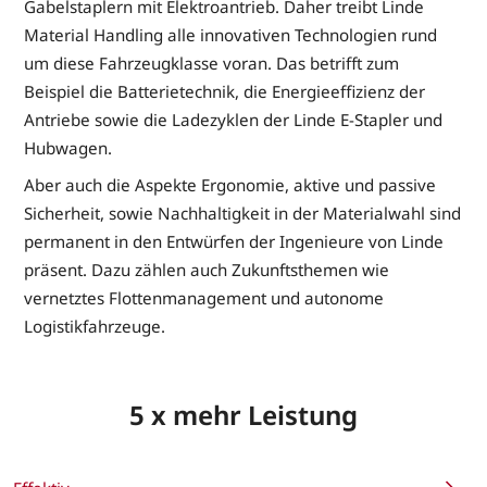
Gabelstaplern mit Elektroantrieb. Daher treibt Linde
Material Handling alle innovativen Technologien rund
um diese Fahrzeugklasse voran. Das betrifft zum
Beispiel die Batterietechnik, die Energieeffizienz der
Antriebe sowie die Ladezyklen der Linde E-Stapler und
Hubwagen.
Aber auch die Aspekte Ergonomie, aktive und passive
Sicherheit, sowie Nachhaltigkeit in der Materialwahl sind
permanent in den Entwürfen der Ingenieure von Linde
präsent. Dazu zählen auch Zukunftsthemen wie
vernetztes Flottenmanagement und autonome
Logistikfahrzeuge.
5 x mehr Leistung