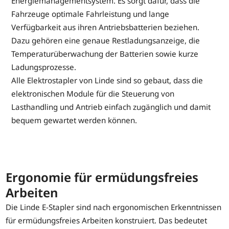
Energiemanagementsystem. Es sorgt dafür, dass die
Fahrzeuge optimale Fahrleistung und lange
Verfügbarkeit aus ihren Antriebsbatterien beziehen.
Dazu gehören eine genaue Restladungsanzeige, die
Temperaturüberwachung der Batterien sowie kurze
Ladungsprozesse.
Alle Elektrostapler von Linde sind so gebaut, dass die
elektronischen Module für die Steuerung von
Lasthandling und Antrieb einfach zugänglich und damit
bequem gewartet werden können.
Ergonomie für ermüdungsfreies
Arbeiten
Die Linde E-Stapler sind nach ergonomischen Erkenntnissen
für ermüdungsfreies Arbeiten konstruiert. Das bedeutet