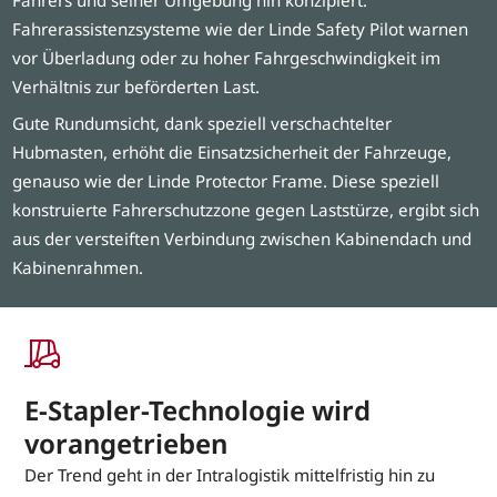
Fahrerassistenzsysteme wie der Linde Safety Pilot warnen
vor Überladung oder zu hoher Fahrgeschwindigkeit im
Verhältnis zur beförderten Last.
Gute Rundumsicht, dank speziell verschachtelter
Hubmasten, erhöht die Einsatzsicherheit der Fahrzeuge,
genauso wie der Linde Protector Frame. Diese speziell
konstruierte Fahrerschutzzone gegen Laststürze, ergibt sich
aus der versteiften Verbindung zwischen Kabinendach und
Kabinenrahmen.
E-Stapler-Technologie wird
vorangetrieben
Der Trend geht in der Intralogistik mittelfristig hin zu