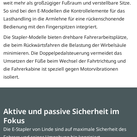
weit mehr als großzügiger Fußraum und verstellbare Sitze.
So sind bei den E-Modellen die Kontrollelemente für das
Lasthandling in die Armlehne für eine rückenschonende
Bedienung mit den Fingerspitzen integriert.
Die Stapler-Modelle bieten drehbare Fahrerarbeitsplätze,
die beim Rückwärtsfahren die Belastung der Wirbelsäule
minimieren. Die Doppelpedalsteuerung vermeidet das
Umsetzen der Füße beim Wechsel der Fahrtrichtung und
die Fahrerkabine ist speziell gegen Motorvibrationen
isoliert.
Aktive und passive Sicherheit im
Fokus
Die E-Stapler von Linde sind auf maximale Sicherheit des
Fahrers und seiner Umgebung hin konzipiert.