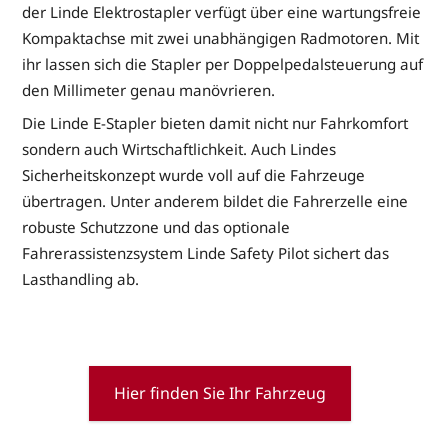
der Linde Elektrostapler verfügt über eine wartungsfreie
Kompaktachse mit zwei unabhängigen Radmotoren. Mit
ihr lassen sich die Stapler per Doppelpedalsteuerung auf
den Millimeter genau manövrieren.
Die Linde E-Stapler bieten damit nicht nur Fahrkomfort
sondern auch Wirtschaftlichkeit. Auch Lindes
Sicherheitskonzept wurde voll auf die Fahrzeuge
übertragen. Unter anderem bildet die Fahrerzelle eine
robuste Schutzzone und das optionale
Fahrerassistenzsystem Linde Safety Pilot sichert das
Lasthandling ab.
Hier finden Sie Ihr Fahrzeug