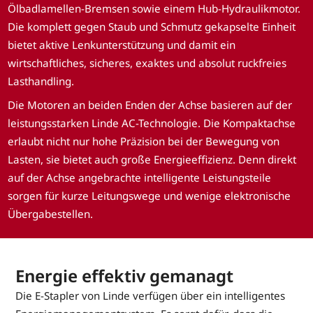
Ölbadlamellen-Bremsen sowie einem Hub-Hydraulikmotor.
Die komplett gegen Staub und Schmutz gekapselte Einheit
bietet aktive Lenkunterstützung und damit ein
wirtschaftliches, sicheres, exaktes und absolut ruckfreies
Lasthandling.
Die Motoren an beiden Enden der Achse basieren auf der
leistungsstarken Linde AC-Technologie. Die Kompaktachse
erlaubt nicht nur hohe Präzision bei der Bewegung von
Lasten, sie bietet auch große Energieeffizienz. Denn direkt
auf der Achse angebrachte intelligente Leistungsteile
sorgen für kurze Leitungswege und wenige elektronische
Übergabestellen.
Energie effektiv gemanagt
Die E-Stapler von Linde verfügen über ein intelligentes