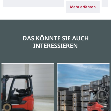
Mehr erfahren
DAS KÖNNTE SIE AUCH
INTERESSIEREN