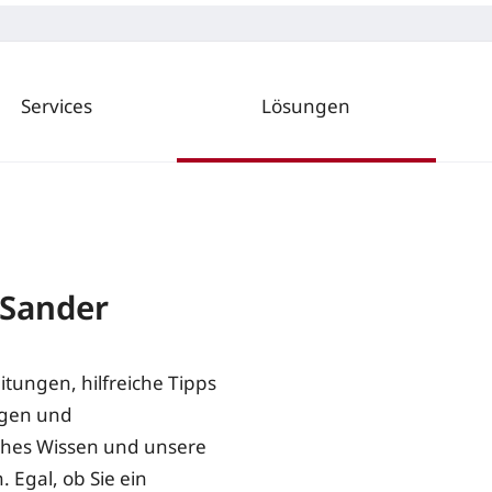
Services
Lösungen
"Sander
itungen, hilfreiche Tipps
ugen und
ches Wissen und unsere
 Egal, ob Sie ein