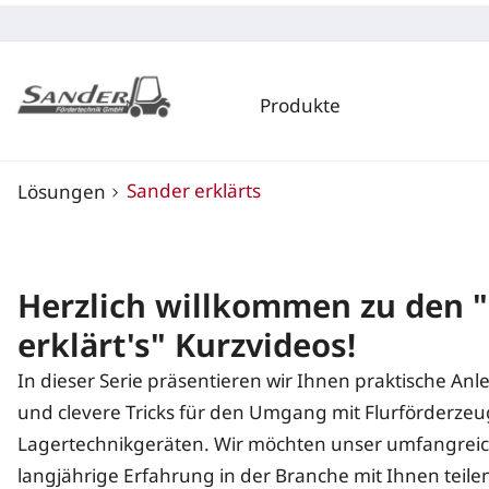
Produkte
Sander erklärts
Lösungen
Herzlich willkommen zu den 
erklärt's" Kurzvideos!
In dieser Serie präsentieren wir Ihnen praktische Anle
und clevere Tricks für den Umgang mit Flurförderze
Lagertechnikgeräten. Wir möchten unser umfangrei
langjährige Erfahrung in der Branche mit Ihnen teilen.