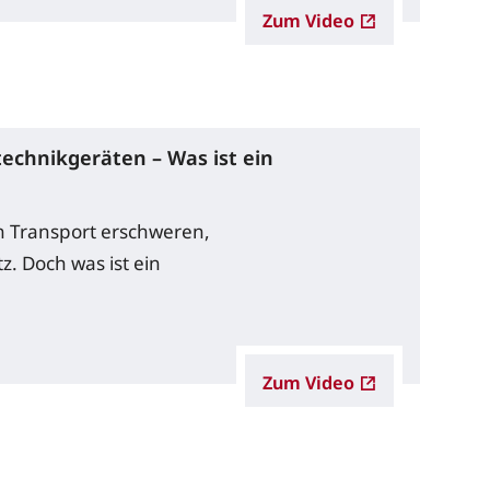
Zum Video
technikgeräten – Was ist ein
Transport erschweren,
. Doch was ist ein
Zum Video