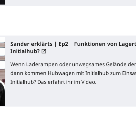
Sander erklärts | Ep2 | Funktionen von Lager
Initialhub?
Wenn Laderampen oder unwegsames Gelände den 
dann kommen Hubwagen mit Initialhub zum Einsatz
Initialhub? Das erfahrt ihr im Video.