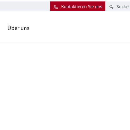
Kontaktieren Sie uns
Suche
Über uns