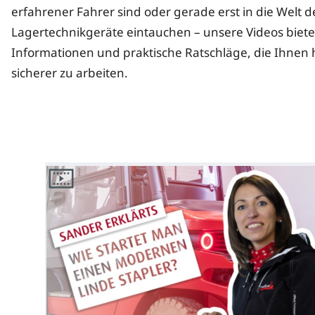
erfahrener Fahrer sind oder gerade erst in die Welt 
Lagertechnikgeräte eintauchen – unsere Videos biete
Informationen und praktische Ratschläge, die Ihnen h
sicherer zu arbeiten.