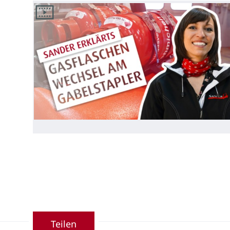
Teilen