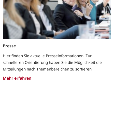
Presse
Hier finden Sie aktuelle Presseinformationen. Zur
schnelleren Orientierung haben Sie die Möglichkeit die
Mitteilungen nach Themenbereichen zu sortieren.
Mehr erfahren