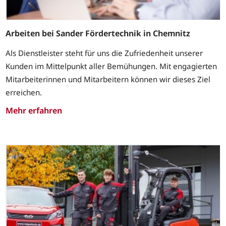
Arbeiten bei Sander Fördertechnik in Chemnitz
Als Dienstleister steht für uns die Zufriedenheit unserer
Kunden im Mittelpunkt aller Bemühungen. Mit engagierten
Mitarbeiterinnen und Mitarbeitern können wir dieses Ziel
erreichen.
Mehr erfahren