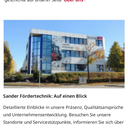
Sander Fördertechnik: Auf einen Blick
Detaillierte Einblicke in unsere Präsenz, Qualitätsansprüche
und Unternehmensentwicklung. Besuchen Sie unsere
Standorte und Servicestützpunkte, informieren Sie sich über