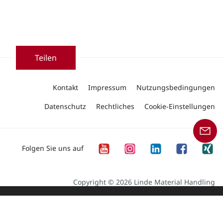
Teilen
Kontakt
Impressum
Nutzungsbedingungen
Datenschutz
Rechtliches
Cookie-Einstellungen
Folgen Sie uns auf
Copyright © 2026 Linde Material Handling
Unser Angebot an Produkten und Dienstleistungen
richtet sich an Geschäftskunden.