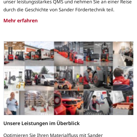
unser leistungsstarkes QMS und nehmen Sie an einer Reise
durch die Geschichte von Sander Fördertechnik teil.
Mehr erfahren
Unsere Leistungen im Überblick
Optimieren Sie Ihren Materialfluss mit Sander