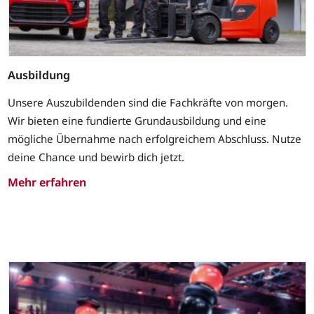
Ausbildung
Unsere Auszubildenden sind die Fachkräfte von morgen.
Wir bieten eine fundierte Grundausbildung und eine
mögliche Übernahme nach erfolgreichem Abschluss. Nutze
deine Chance und bewirb dich jetzt.
Mehr erfahren