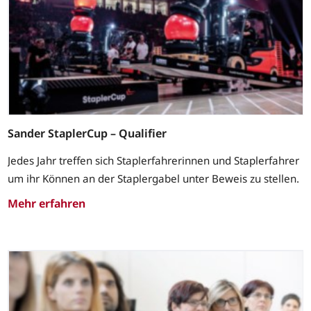
Sander StaplerCup – Qualifier
Jedes Jahr treffen sich Staplerfahrerinnen und Staplerfahrer
um ihr Können an der Staplergabel unter Beweis zu stellen.
Mehr erfahren