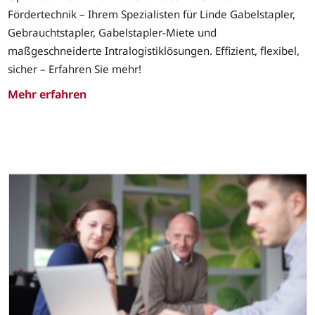
Fördertechnik – Ihrem Spezialisten für Linde Gabelstapler,
Gebrauchtstapler, Gabelstapler-Miete und
maßgeschneiderte Intralogistiklösungen. Effizient, flexibel,
sicher – Erfahren Sie mehr!
Mehr erfahren