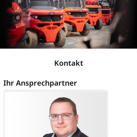
Kontakt
Ihr Ansprechpartner