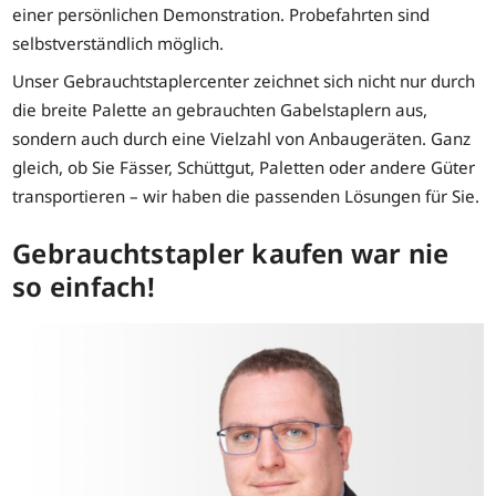
einer persönlichen Demonstration. Probefahrten sind
selbstverständlich möglich.
Unser Gebrauchtstaplercenter zeichnet sich nicht nur durch
die breite Palette an gebrauchten Gabelstaplern aus,
sondern auch durch eine Vielzahl von Anbaugeräten. Ganz
gleich, ob Sie Fässer, Schüttgut, Paletten oder andere Güter
transportieren – wir haben die passenden Lösungen für Sie.
Gebrauchtstapler kaufen war nie
so einfach!