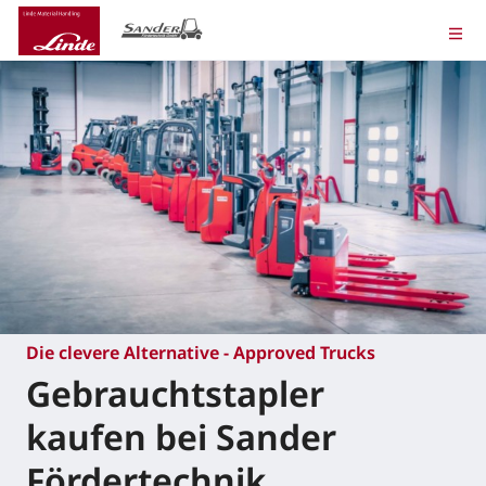
Die clevere Alternative - Approved Trucks
Gebrauchtstapler
kaufen bei Sander
Fördertechnik