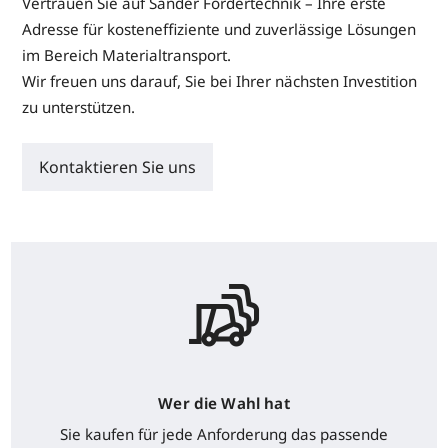
Vertrauen Sie auf Sander Fördertechnik – Ihre erste
Adresse für kosteneffiziente und zuverlässige Lösungen
im Bereich Materialtransport.
Wir freuen uns darauf, Sie bei Ihrer nächsten Investition
zu unterstützen.
Kontaktieren Sie uns
Wer die Wahl hat
Sie kaufen für jede Anforderung das passende