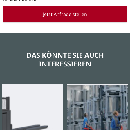
Jetzt Anfrage stellen
DAS KÖNNTE SIE AUCH
INTERESSIEREN