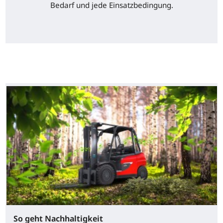
Bedarf und jede Einsatzbedingung.
So geht Nachhaltigkeit