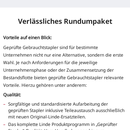
Verlässliches Rundumpaket
Vorteile auf einen Blick:
Geprüfte Gebrauchtstapler sind für bestimmte
Unternehmen nicht nur eine Alternative, sondern die erste
Wahl. Je nach Anforderungen für die jeweilige
Unternehmensphase oder der Zusammensetzung der
Bestandsflotte bieten geprüfte Gebrauchtstapler relevante
Vorteile. Hierzu gehören unter anderem:
Qualität:
Sorgfältige und standardisierte Aufarbeitung der
geprüften Stapler inklusive Teileaustausch ausschließlich
mit neuen Original-Linde-Ersatzteilen.
Das komplette Linde Produktprogramm in „Geprüfter