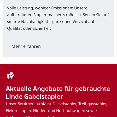
Volle Leistung, weniger Emissionen: Unsere
aufbereiteten Stapler machen’s möglich. Setzen Sie auf
smarte Nachhaltigkeit – ganz ohne Verzicht auf
Qualität oder Sicherheit
Mehr erfahren
Aktuelle Angebote für gebrauchte
Linde Gabelstapler
Unser Sortiment umfasst Dieselstapler, Treibgasstapler,
Elektrostapler, Nieder- und Hochhubwagen sowie