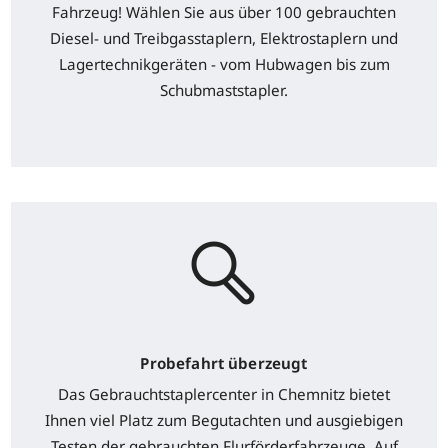
Fahrzeug! Wählen Sie aus über 100 gebrauchten
Diesel- und Treibgasstaplern, Elektrostaplern und
Lagertechnikgeräten - vom Hubwagen bis zum
Schubmaststapler.
Probefahrt überzeugt
Das Gebrauchtstaplercenter in Chemnitz bietet
Ihnen viel Platz zum Begutachten und ausgiebigen
Testen der gebrauchten Flurförderfahrzeuge. Auf