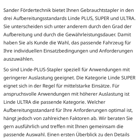
Sander Fördertechnik bietet Ihnen Gebrauchtstapler in den
drei Aufbereitungsstandards Linde PLUS, SUPER und ULTRA.
Sie unterscheiden sich unter anderem durch den Grad der
Aufbereitung und durch die Gewährleistungsdauer. Damit
haben Sie als Kunde die Wahl, das passende Fahrzeug für
Ihre individuellen Einsatzbedingungen und Anforderungen
auszuwählen.
So sind Linde-PLUS-Stapler speziell für Anwendungen mit
geringerer Auslastung geeignet. Die Kategorie Linde SUPER
eignet sich in der Regel für mittelstarke Einsätze. Für
anspruchsvolle Anwendungen mit höherer Auslastung ist
Linde ULTRA die passende Kategorie. Welcher
Aufbereitungsstandard für Ihre Anforderungen optimal ist,
hängt jedoch von zahlreichen Faktoren ab. Wir beraten Sie
gern ausführlich und treffen mit Ihnen gemeinsam die
passende Auswahl. Einen ersten Überblick zu den Details