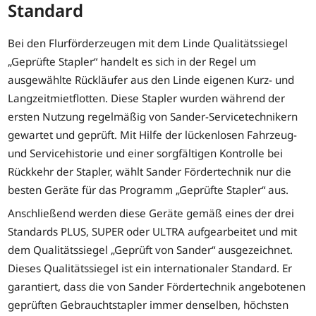
Standard
Bei den Flurförderzeugen mit dem Linde Qualitätssiegel
„Geprüfte Stapler“ handelt es sich in der Regel um
ausgewählte Rückläufer aus den Linde eigenen Kurz- und
Langzeitmietflotten. Diese Stapler wurden während der
ersten Nutzung regelmäßig von Sander-Servicetechnikern
gewartet und geprüft. Mit Hilfe der lückenlosen Fahrzeug-
und Servicehistorie und einer sorgfältigen Kontrolle bei
Rückkehr der Stapler, wählt Sander Fördertechnik nur die
besten Geräte für das Programm „Geprüfte Stapler“ aus.
Anschließend werden diese Geräte gemäß eines der drei
Standards PLUS, SUPER oder ULTRA aufgearbeitet und mit
dem Qualitätssiegel „Geprüft von Sander“ ausgezeichnet.
Dieses Qualitätssiegel ist ein internationaler Standard. Er
garantiert, dass die von Sander Fördertechnik angebotenen
geprüften Gebrauchtstapler immer denselben, höchsten