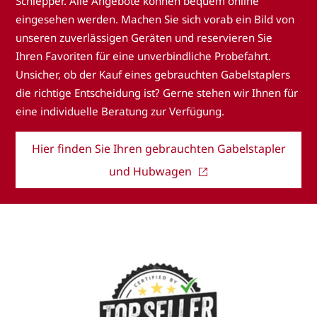
Schlepper. Alle Angebote können bequem online
eingesehen werden. Machen Sie sich vorab ein Bild von
unseren zuverlässigen Geräten und reservieren Sie
Ihren Favoriten für eine unverbindliche Probefahrt.
Unsicher, ob der Kauf eines gebrauchten Gabelstaplers
die richtige Entscheidung ist? Gerne stehen wir Ihnen für
eine individuelle Beratung zur Verfügung.
Hier finden Sie Ihren gebrauchten Gabelstapler
und Hubwagen