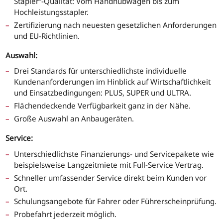
Stapler“-Qualität: Vom Handhubwagen bis zum
Hochleistungsstapler.
Zertifizierung nach neuesten gesetzlichen Anforderungen
und EU-Richtlinien.
Auswahl:
Drei Standards für unterschiedlichste individuelle
Kundenanforderungen im Hinblick auf Wirtschaftlichkeit
und Einsatzbedingungen: PLUS, SUPER und ULTRA.
Flächendeckende Verfügbarkeit ganz in der Nähe.
Große Auswahl an Anbaugeräten.
Service:
Unterschiedlichste Finanzierungs- und Servicepakete wie
beispielsweise Langzeitmiete mit Full-Service Vertrag.
Schneller umfassender Service direkt beim Kunden vor
Ort.
Schulungsangebote für Fahrer oder Führerscheinprüfung.
Probefahrt jederzeit möglich.