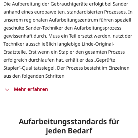
Die Aufbereitung der Gebrauchtgeräte erfolgt bei Sander
anhand eines europaweiten, standardisierten Prozesses. In
unserem regionalen Aufarbeitungszentrum führen speziell
geschulte Sander-Techniker den Aufarbeitungsprozess
gewissenhaft durch. Muss ein Teil ersetzt werden, nutzt der
Techniker ausschließlich langlebige Linde-Original-
Ersatzteile. Erst wenn ein Stapler den gesamten Prozess
erfolgreich durchlaufen hat, erhält er das „Geprüfte
Stapler“-Qualitätssiegel. Der Prozess besteht im Einzelnen
aus den folgenden Schritten:
Mehr erfahren
Aufarbeitungsstandards für
jeden Bedarf