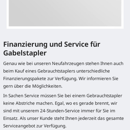
Finanzierung und Service für
Gabelstapler
Genau wie bei unseren Neufahrzeugen stehen Ihnen auch
beim Kauf eines Gebrauchtstaplers unterschiedliche
Finanzierungspakete zur Verfügung. Wir informieren Sie
gern über die Möglichkeiten.
In Sachen Service müssen Sie bei einem Gebrauchtstapler
keine Abstriche machen. Egal, wo es gerade brennt, wir
sind mit unserem 24-Stunden-Service immer für Sie im
Einsatz. Als unser Kunde steht Ihnen jederzeit das gesamte
Serviceangebot zur Verfügung.