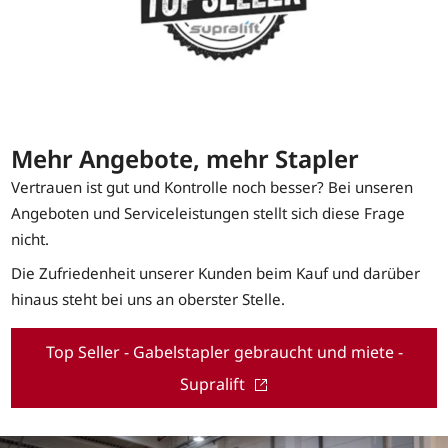
Mehr Angebote, mehr Stapler
Vertrauen ist gut und Kontrolle noch besser? Bei unseren
Angeboten und Serviceleistungen stellt sich diese Frage
nicht.
Die Zufriedenheit unserer Kunden beim Kauf und darüber
hinaus steht bei uns an oberster Stelle.
Top Seller - Gabelstapler gebraucht und miete -
Supralift