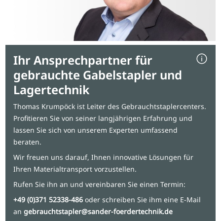
Ihr Ansprechpartner für
gebrauchte Gabelstapler und
Lagertechnik
Thomas Krumpöck ist Leiter des Gebrauchtstaplercenters.
Profitieren Sie von seiner langjährigen Erfahrung und
lassen Sie sich von unserem Experten umfassend
beraten.
Wir freuen uns darauf, Ihnen innovative Lösungen für
Ihren Materialtransport vorzustellen.
Rufen Sie ihn an und vereinbaren Sie einen Termin:
+49 (0)371 52338-486
oder schreiben Sie ihm eine E-Mail
an
gebrauchtstapler@sander-foerdertechnik.de