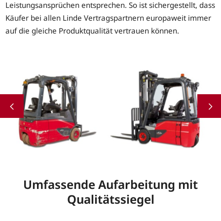
Leistungsansprüchen entsprechen. So ist sichergestellt, dass
Käufer bei allen Linde Vertragspartnern europaweit immer
auf die gleiche Produktqualität vertrauen können.
Umfassende Aufarbeitung mit
Qualitätssiegel