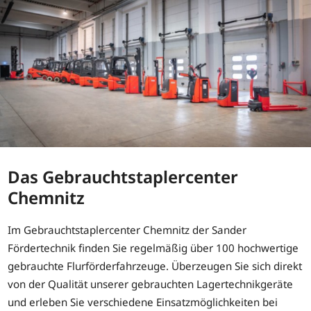
Das Gebrauchtstaplercenter
Chemnitz
Im Gebrauchtstaplercenter Chemnitz der Sander
Fördertechnik finden Sie regelmäßig über 100 hochwertige
gebrauchte Flurförderfahrzeuge. Überzeugen Sie sich direkt
von der Qualität unserer gebrauchten Lagertechnikgeräte
und erleben Sie verschiedene Einsatzmöglichkeiten bei