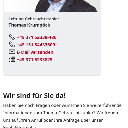
Leitung Gebrauchtstapler
Thomas Krumpöck
+49 371 52338-486
+49 151 54433809
E-Mail versenden
+49 371 5233829
Wir sind für Sie da!
Haben Sie noch Fragen oder wünschen Sie weiterführende
Informationen zum Thema Gebrauchtstapler? Wir freuen
uns auf Ihren Anruf oder Ihre Anfrage über unser
Kontaktformular.