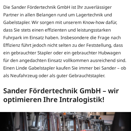
Die Sander Fördertechnik GmbH ist Ihr zuverlässiger
Partner in allen Belangen rund um Lagertechnik und
Gabelstapler. Wir sorgen mit unserem Know-how dafür,
dass Sie stets einen effizienten und leistungsstarken
Fuhrpark im Einsatz haben. Insbesondere die Frage nach
Effizienz führt jedoch nicht selten zu der Feststellung, dass
ein gebrauchter Stapler oder ein gebrauchter Hubwagen
für den angedachten Einsatz vollkommen ausreichend sind.
Einen Linde Gabelstapler kaufen Sie immer bei Sander – ob
als Neufahrzeug oder als guter Gebrauchtstapler.
Sander Fördertechnik GmbH – wir
optimieren Ihre Intralogistik!