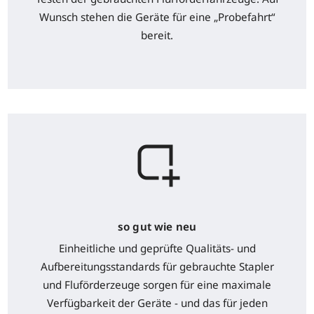
Wunsch stehen die Geräte für eine „Probefahrt“
bereit.
so gut wie neu
Einheitliche und geprüfte Qualitäts- und
Aufbereitungsstandards für gebrauchte Stapler
und Fluförderzeuge sorgen für eine maximale
Verfügbarkeit der Geräte - und das für jeden