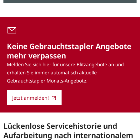
Keine Gebrauchtstapler Angebote
mehr verpassen
Melden Sie sich hier für unsere Blitzangebote an und
erhalten Sie immer automatisch aktuelle
Gebrauchtstapler Monats-Angebote.
Jetzt anmelden!
Lückenlose Servicehistorie und
Aufarbeitung nach internationalem