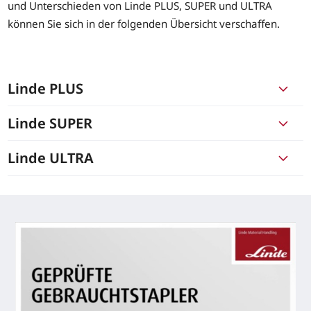
und Unterschieden von Linde PLUS, SUPER und ULTRA
können Sie sich in der folgenden Übersicht verschaffen.
Linde PLUS
Linde SUPER
Linde ULTRA