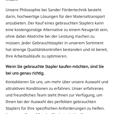
Unsere Philosophie bei Sander Fördertechnik besteht
darin, hochwertige Lösungen für den Materialtransport
anzubieten. Der Kauf eines gebrauchten Staplers kann
eine kostengünstige Alternative zu einem Neugerät sein,
ohne dabei Abstriche bei der Leistung machen zu
müssen. Jeder Gebrauchtstapler in unserem Sortiment
hat strenge Qualitätskontrollen bestanden und ist bereit,
Ihre Arbeitsabläufe zu optimieren.
Wenn Sie gebrauchte Stapler kaufen möchten, sind Sie
bei uns genau richtig.
Kontaktieren Sie uns, um mehr über unsere Auswahl und
attraktiven Konditionen zu erfahren. Unser erfahrenes
und freundliches Team steht Ihnen zur Verfügung, um
Ihnen bei der Auswahl des perfekten gebrauchten
Staplers für Ihre spezifischen Anforderungen zu helfen.