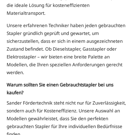
die ideale Lösung für kosteneffizienten
Materialtransport.
Unsere erfahrenen Techniker haben jeden gebrauchten
Stapler gründlich geprüft und gewartet, um
sicherzustellen, dass er sich in einem ausgezeichneten
Zustand befindet. Ob Dieselstapler, Gasstapler oder
Elektrostapler – wir bieten eine breite Palette an
Modellen, die Ihren speziellen Anforderungen gerecht
werden.
Warum sollten Sie einen Gebrauchtstapler bei uns
kaufen?
Sander Fördertechnik steht nicht nur für Zuverlässigkeit,
sondern auch für Kosteneffizienz. Unsere Auswahl an
Modellen gewährleistet, dass Sie den perfekten
gebrauchten Stapler für Ihre individuellen Bedürfnisse
finden.