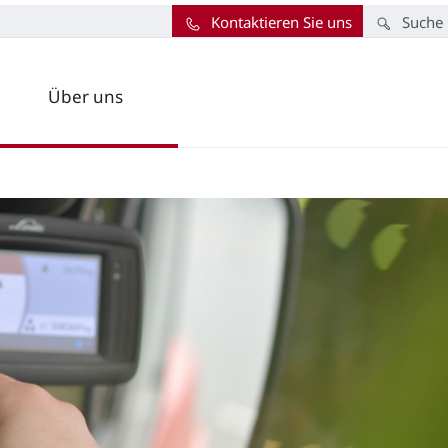
Kontaktieren Sie uns
Suche
Über uns