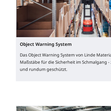
Object Warning System
Das Object Warning System von Linde Materia
Maßstäbe für die Sicherheit im Schmalgang - 
und rundum geschützt.