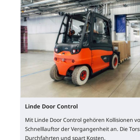
Linde Door Control
Mit Linde Door Control gehören Kollisionen v
Schnelllauftor der Vergangenheit an. Die Tor
Durchfahrten und spart Kosten.