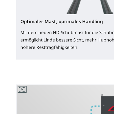
Optimaler Mast, optimales Handling
Mit dem neuen HD-Schubmast für die Schubm
ermöglicht Linde bessere Sicht, mehr Hubhöh
höhere Resttragfähigkeiten.