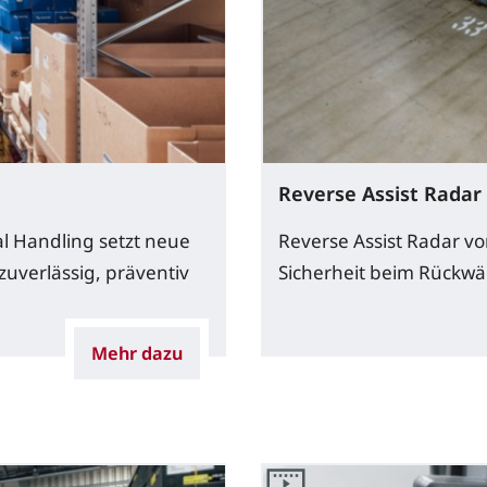
Reverse Assist Radar
l Handling setzt neue
Reverse Assist Radar vo
zuverlässig, präventiv
Sicherheit beim Rückwärt
Mehr dazu