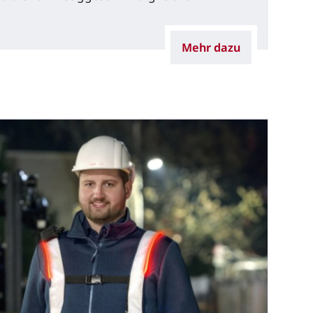
Mehr dazu