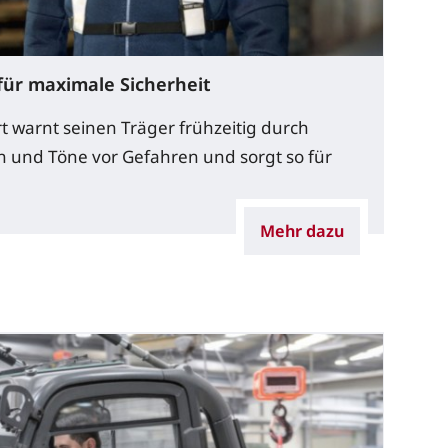
ür maximale Sicherheit
warnt seinen Träger frühzeitig durch
en und Töne vor Gefahren und sorgt so für
Mehr dazu