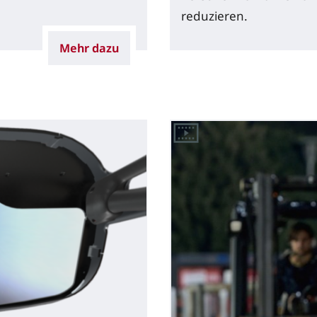
reduzieren.
Mehr dazu