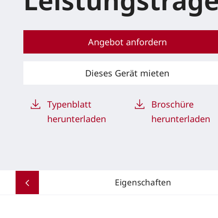
Leistungsträge
Angebot anfordern
Dieses Gerät mieten
Typenblatt
Broschüre
herunterladen
herunterladen
Eigenschaften