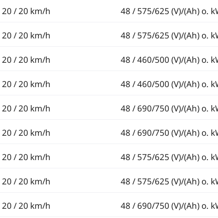
20 / 20 km/h
48 / 575/625 (V)/(Ah) o. 
20 / 20 km/h
48 / 575/625 (V)/(Ah) o. 
20 / 20 km/h
48 / 460/500 (V)/(Ah) o. 
20 / 20 km/h
48 / 460/500 (V)/(Ah) o. 
20 / 20 km/h
48 / 690/750 (V)/(Ah) o. 
20 / 20 km/h
48 / 690/750 (V)/(Ah) o. 
20 / 20 km/h
48 / 575/625 (V)/(Ah) o. 
20 / 20 km/h
48 / 575/625 (V)/(Ah) o. 
20 / 20 km/h
48 / 690/750 (V)/(Ah) o. 