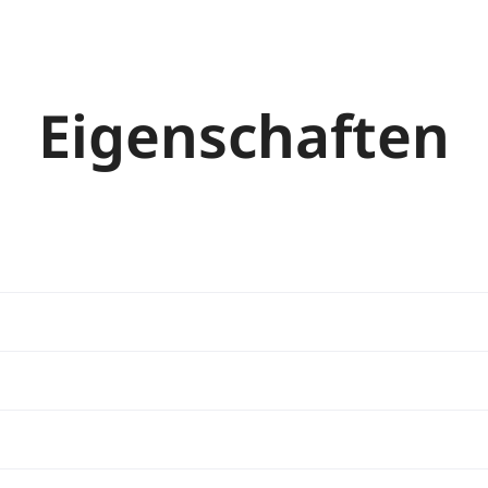
Eigenschaften