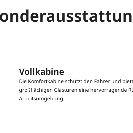
onderausstattu
Vollkabine
Die Komfortkabine schützt den Fahrer und biet
großflächigen Glastüren eine hervorragende R
Arbeitsumgebung.