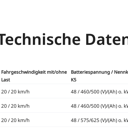
Technische Date
Fahrgeschwindigkeit mit/ohne
Batteriespannung / Nennk
Last
K5
20 / 20 km/h
48 / 460/500 (V)/(Ah) o. 
20 / 20 km/h
48 / 460/500 (V)/(Ah) o. 
20 / 20 km/h
48 / 575/625 (V)/(Ah) o. 