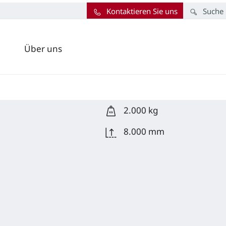
Kontaktieren Sie uns
Suche
Über uns
2.000 kg
8.000 mm