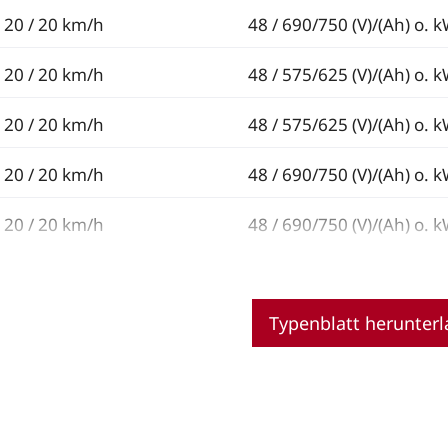
20 / 20 km/h
48 / 690/750 (V)/(Ah) o. 
20 / 20 km/h
48 / 575/625 (V)/(Ah) o. 
20 / 20 km/h
48 / 575/625 (V)/(Ah) o. 
20 / 20 km/h
48 / 690/750 (V)/(Ah) o. 
20 / 20 km/h
48 / 690/750 (V)/(Ah) o. 
Typenblatt herunter