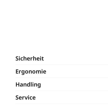
Sicherheit
Ergonomie
Handling
Service