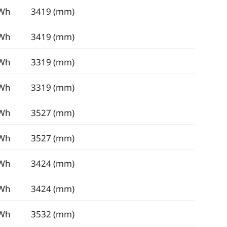
kWh
3419 (mm)
kWh
3419 (mm)
kWh
3319 (mm)
kWh
3319 (mm)
kWh
3527 (mm)
kWh
3527 (mm)
kWh
3424 (mm)
kWh
3424 (mm)
kWh
3532 (mm)