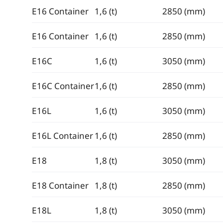
E16 Container
1,6 (t)
2850 (mm)
E16 Container
1,6 (t)
2850 (mm)
E16C
1,6 (t)
3050 (mm)
E16C Container
1,6 (t)
2850 (mm)
E16L
1,6 (t)
3050 (mm)
E16L Container
1,6 (t)
2850 (mm)
E18
1,8 (t)
3050 (mm)
E18 Container
1,8 (t)
2850 (mm)
E18L
1,8 (t)
3050 (mm)