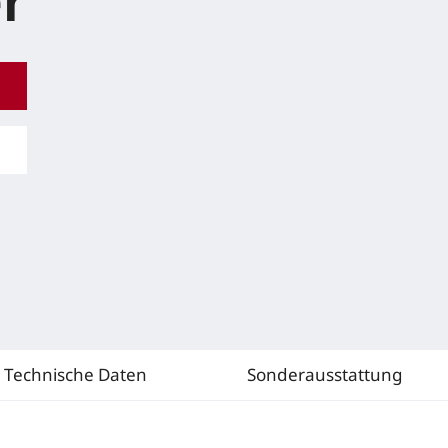
r
Technische Daten
Sonderausstattung