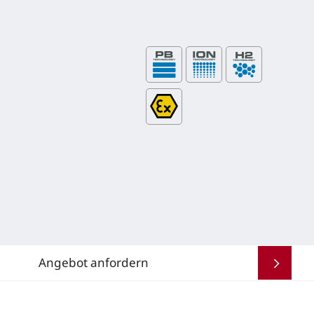
Angebot anfordern