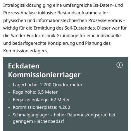
Intralogistiklösung ging eine umfangreiche Ist-Daten- und
Prozess-Analyse inklusive Bestandsaufnahme aller
physischen und informationstechnischen Prozesse voraus –
wichtig für die Ermittlung des Soll-Zustandes. Dieser war für
die Sander Fördertechnik Grundlage für eine individuelle
und bedarfsgerechte Konzipierung und Planung des
Kommissionierlagers.
Eckdaten
Kommissionierrlager
Lagerfläche: 1.700 Quadratmeter
Regalhöhe: 6,5 Meter
Regalzeilenlänge: 62 Meter
Kommissionierplätze: 4.260
Schmalganglager – hoher Raumnutzungsgrad bei
geringem Flächenbedarf