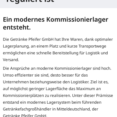
Ein modernes Kommissionierlager
entsteht.
Die Getränke Pfeifer GmbH hat Ihre Waren, dank optimaler
Lagerplanung, an einem Platz und kurze Transportwege
ermöglichen eine schnelle Bereitstellung für Logistik und
Versand.
Die Ansprüche an moderne Kommissionierlager sind hoch.
Umso effizienter sie sind, desto besser für das
Unternehmen beziehungsweise den Logistiker. Ziel ist es,
auf möglichst geringer Lagerfläche das Maximum an
Kommissionierplätzen zu realisieren. Unter dieser Prämisse
entstand ein modernes Lagersystem beim führenden
Getränkefachgroßhändler in Mitteldeutschland, der
Getränke Pfeifer GmbH.