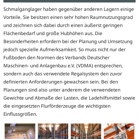
Schmalganglager haben gegenüber anderen Lagern einige
Vorteile. Sie besitzen einen sehr hohen Raumnutzungsgrad
und zeichnen sich dabei durch einen äußerst geringen
Flächenbedarf und große Hubhöhen aus. Die
Besonderheiten erfordern bei der Planung und Umsetzung
jedoch spezielle Aufmerksamkeit. So muss nicht nur der
Fußboden den Normen des Verbands Deutscher
Maschinen- und Anlagenbau e.V. (VDMA) entsprechen,
sondern auch das verwendete Regalsystem den zuvor
definierten Anforderungen gewachsen sein. Bei den
Planungen sind also unter anderem die verwendeten
Gewichte und Abmaße der Lasten, die Ladehilfsmittel sowie
die eingesetzten Flurförderzeuge die wichtigsten
Einflussgrößen.