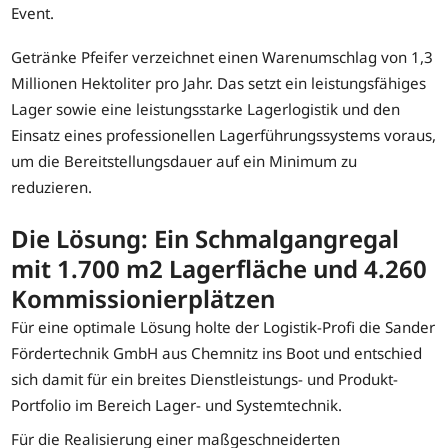
Event.
Getränke Pfeifer verzeichnet einen Warenumschlag von 1,3
Millionen Hektoliter pro Jahr. Das setzt ein leistungsfähiges
Lager sowie eine leistungsstarke Lagerlogistik und den
Einsatz eines professionellen Lagerführungssystems voraus,
um die Bereitstellungsdauer auf ein Minimum zu
reduzieren.
Die Lösung: Ein Schmalgangregal
mit 1.700 m2 Lagerfläche und 4.260
Kommissionierplätzen
Für eine optimale Lösung holte der Logistik-Profi die Sander
Fördertechnik GmbH aus Chemnitz ins Boot und entschied
sich damit für ein breites Dienstleistungs- und Produkt-
Portfolio im Bereich Lager- und Systemtechnik.
Für die Realisierung einer maßgeschneiderten