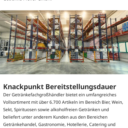
Knackpunkt Bereitstellungsdauer
Der Getränkefachgroßhändler bietet ein umfangreiches
Vollsortiment mit über 6.700 Artikeln im Bereich Bier, Wein,
Sekt, Spirituosen sowie alkoholfreien Getränken und
beliefert unter anderem Kunden aus den Bereichen
Getränkehandel, Gastronomie, Hotellerie, Catering und