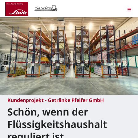
Kundenprojekt - Getränke Pfeifer GmbH
Schön, wenn der
Flüssigkeitshaushalt
reguliert ist