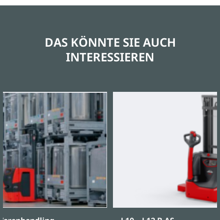
DAS KÖNNTE SIE AUCH
INTERESSIEREN