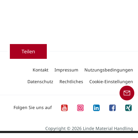
Teilen
Kontakt
Impressum
Nutzungsbedingungen
Datenschutz
Rechtliches
Cookie-Einstellungen
Folgen Sie uns auf
Copyright © 2026 Linde Material Handling