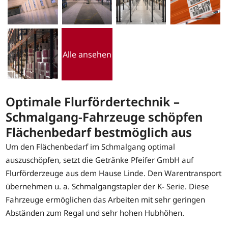
Alle ansehen
Optimale Flurfördertechnik –
Schmalgang-Fahrzeuge schöpfen
Flächenbedarf bestmöglich aus
Um den Flächenbedarf im Schmalgang optimal
auszuschöpfen, setzt die Getränke Pfeifer GmbH auf
Flurförderzeuge aus dem Hause Linde. Den Warentransport
übernehmen u. a. Schmalgangstapler der K- Serie. Diese
Fahrzeuge ermöglichen das Arbeiten mit sehr geringen
Abständen zum Regal und sehr hohen Hubhöhen.