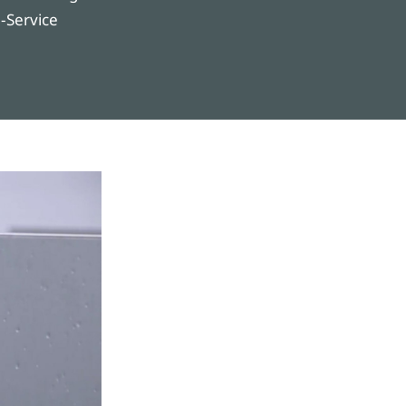
l-Service