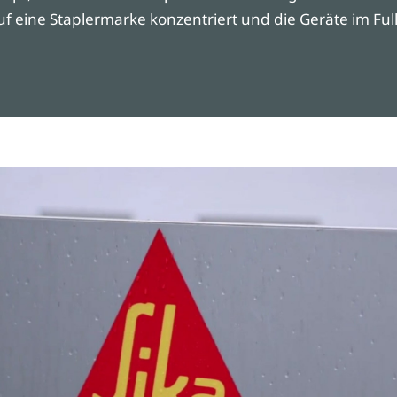
auf eine Staplermarke konzentriert und die Geräte im Ful