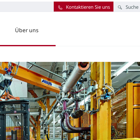
Kontaktieren Sie uns
Suche
Über uns