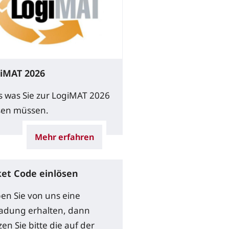
iMAT 2026
es was Sie zur LogiMAT 2026
sen müssen.
Mehr erfahren
ket Code einlösen
en Sie von uns eine
ladung erhalten, dann
en Sie bitte die auf der