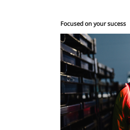
Focused on your sucess