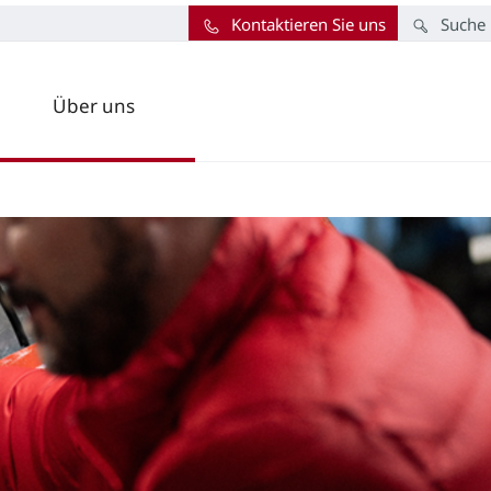
Kontaktieren Sie uns
Suche
Über uns