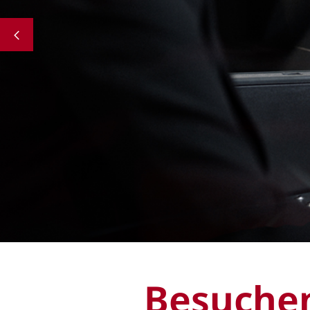
Besuchen