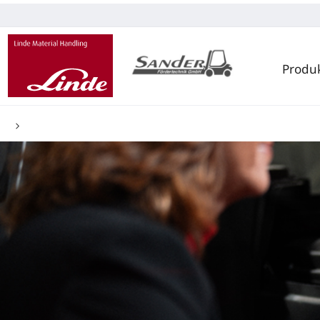
Produ