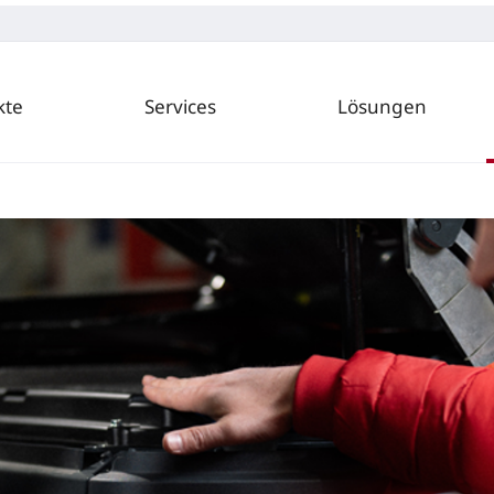
kte
Services
Lösungen