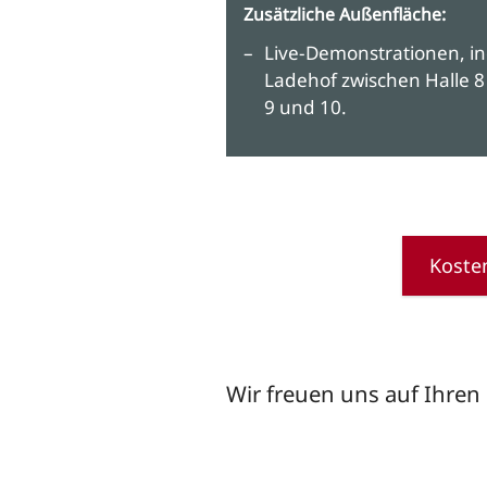
Zusätzliche Außenfläche:
Live-Demonstrationen, in
Ladehof zwischen Halle 8
9 und 10.
Kosten
Wir freuen uns auf Ihren