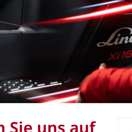
 Sie uns auf