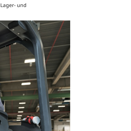
 Lager- und