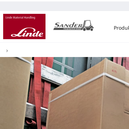
Produ