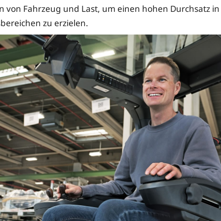
en von Fahrzeug und Last, um einen hohen Durchsatz in
bereichen zu erzielen.