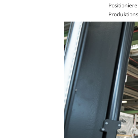
Positionier
Produktions