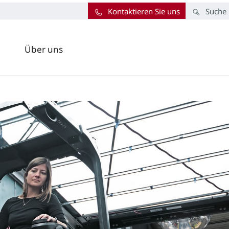
Kontaktieren Sie uns
Suche
Über uns