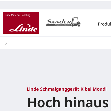
Produ
Linde Schmalganggerät K bei Mondi
Hoch hinaus