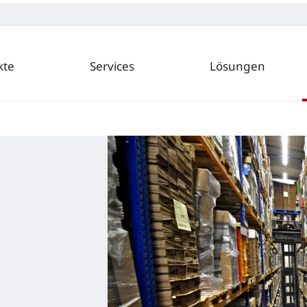
kte
Services
Lösungen