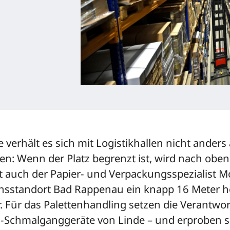
verhält es sich mit Logistikhallen nicht anders 
en: Wenn der Platz begrenzt ist, wird nach oben
bt auch der Papier- und Verpackungsspezialist 
nsstandort Bad Rappenau ein knapp 16 Meter 
. Für das Palettenhandling setzen die Verantwor
-Schmalganggeräte von Linde – und erproben s