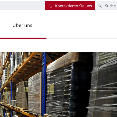
Kontaktieren Sie uns
Suche
Über uns